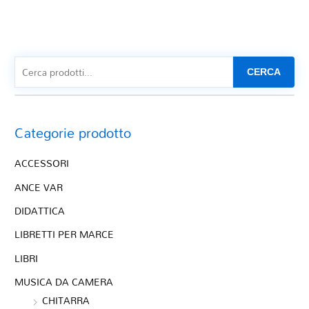
CERCA
Categorie prodotto
ACCESSORI
ANCE VAR
DIDATTICA
LIBRETTI PER MARCE
LIBRI
MUSICA DA CAMERA
CHITARRA