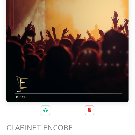
CLARINET ENCORE