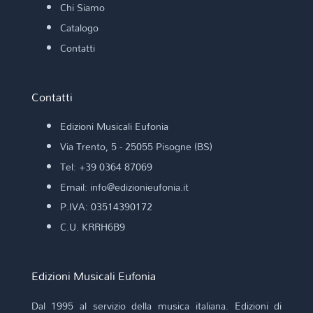
Chi Siamo
Catalogo
Contatti
Contatti
Edizioni Musicali Eufonia
Via Trento, 5 - 25055 Pisogne (BS)
Tel: +39 0364 87069
Email: info@edizionieufonia.it
P.IVA: 03514390172
C.U. KRRH6B9
Edizioni Musicali Eufonia
Dal 1995 al servizio della musica italiana. Edizioni di