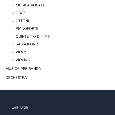
MUSICA VOCALE
OBOE
OTTONI
PIANOFORTE
QUINTETTO DI FIATI
SASSOFONO
VIOLA
VIOLINO
MUSICA PER BANDA
ORCHESTRA
Link Utili