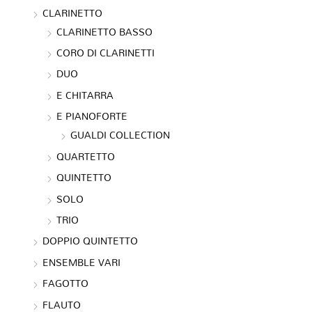
CLARINETTO
CLARINETTO BASSO
CORO DI CLARINETTI
DUO
E CHITARRA
E PIANOFORTE
GUALDI COLLECTION
QUARTETTO
QUINTETTO
SOLO
TRIO
DOPPIO QUINTETTO
ENSEMBLE VARI
FAGOTTO
FLAUTO