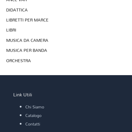
DIDATTICA
LIBRETTI PER MARCE
LIBRI
MUSICA DA CAMERA
MUSICA PER BANDA
ORCHESTRA
Link Utili
Chi Siamo
Catalogo
Contatti