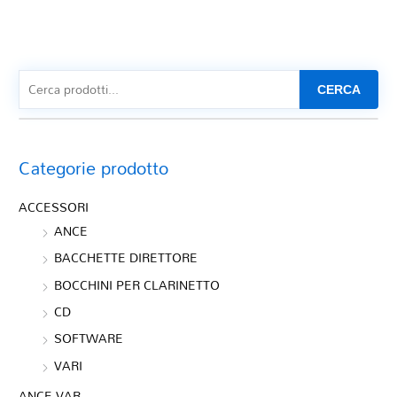
CERCA
Categorie prodotto
ACCESSORI
ANCE
BACCHETTE DIRETTORE
BOCCHINI PER CLARINETTO
CD
SOFTWARE
VARI
ANCE VAR