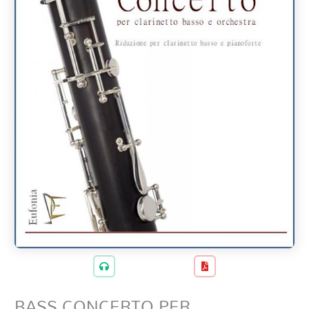
BASS CONCERTO PER