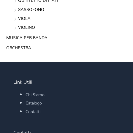
QUINTETTO DI FIATI
SASSOFONO
VIOLA
VIOLINO
MUSICA PER BANDA
ORCHESTRA
Link Utili
Chi Siamo
Catalogo
Contatti
Contatti