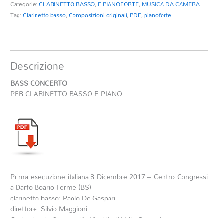
Categorie:
CLARINETTO BASSO
,
E PIANOFORTE
,
MUSICA DA CAMERA
Tag:
Clarinetto basso
,
Composizioni originali
,
PDF
,
pianoforte
Descrizione
BASS CONCERTO
PER CLARINETTO BASSO E PIANO
Prima esecuzione italiana 8 Dicembre 2017 – Centro Congressi
a Darfo Boario Terme (BS)
clarinetto basso: Paolo De Gaspari
direttore: Silvio Maggioni