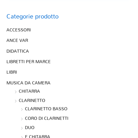
Categorie prodotto
ACCESSORI
ANCE VAR
DIDATTICA
LIBRETTI PER MARCE
LIBRI
MUSICA DA CAMERA
CHITARRA
CLARINETTO
CLARINETTO BASSO
CORO DI CLARINETTI
DUO
E CHITARRA