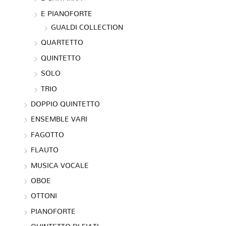
E PIANOFORTE
GUALDI COLLECTION
QUARTETTO
QUINTETTO
SOLO
TRIO
DOPPIO QUINTETTO
ENSEMBLE VARI
FAGOTTO
FLAUTO
MUSICA VOCALE
OBOE
OTTONI
PIANOFORTE