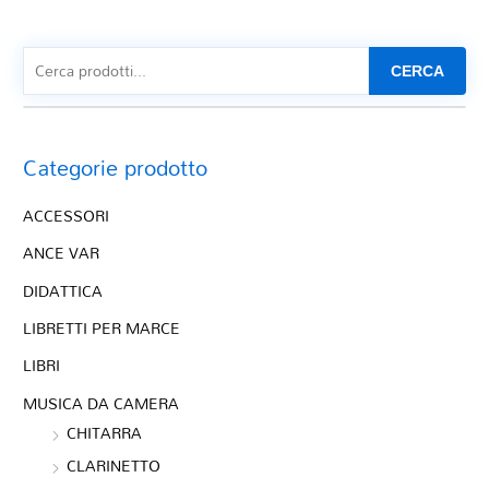
CERCA
Categorie prodotto
ACCESSORI
ANCE VAR
DIDATTICA
LIBRETTI PER MARCE
LIBRI
MUSICA DA CAMERA
CHITARRA
CLARINETTO