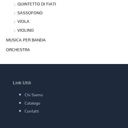
QUINTETTO DI FIATI
SASSOFONO
VIOLA
VIOLINO
MUSICA PER BANDA
ORCHESTRA
Link Utili
Chi Siamo
Catalogo
Contatti