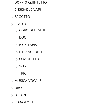
DOPPIO QUINTETTO
ENSEMBLE VARI
FAGOTTO
FLAUTO
CORO DI FLAUTI
DUO
E CHITARRA
E PIANOFORTE
QUARTETTO
Solo
TRIO
MUSICA VOCALE
OBOE
OTTONI
PIANOFORTE