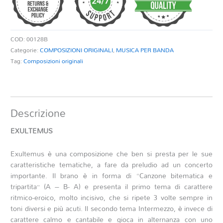
COD:
00128B
Categorie:
COMPOSIZIONI ORIGINALI
,
MUSICA PER BANDA
Tag:
Composizioni originali
Descrizione
EXULTEMUS
Exultemus è una composizione che ben si presta per le sue
caratteristiche tematiche, a fare da preludio ad un concerto
importante. Il brano è in forma di “Canzone bitematica e
tripartita” (A – B- A) e presenta il primo tema di carattere
ritmico-eroico, molto incisivo, che si ripete 3 volte sempre in
toni diversi e più acuti. Il secondo tema Intermezzo, è invece di
carattere calmo e cantabile e gioca in alternanza con uno