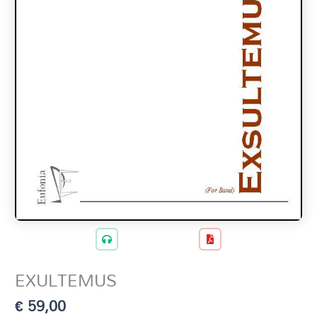
EXULTEMUS
€
59,00