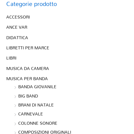
Categorie prodotto
ACCESSORI
ANCE VAR
DIDATTICA
LIBRETTI PER MARCE
LIBRI
MUSICA DA CAMERA
MUSICA PER BANDA
BANDA GIOVANILE
BIG BAND
BRANI DI NATALE
CARNEVALE
COLONNE SONORE
COMPOSIZIONI ORIGINALI