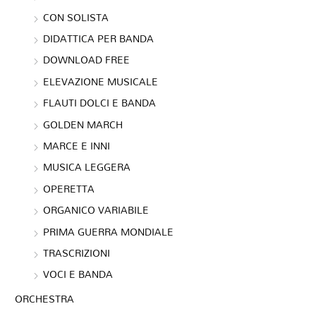
CON SOLISTA
DIDATTICA PER BANDA
DOWNLOAD FREE
ELEVAZIONE MUSICALE
FLAUTI DOLCI E BANDA
GOLDEN MARCH
MARCE E INNI
MUSICA LEGGERA
OPERETTA
ORGANICO VARIABILE
PRIMA GUERRA MONDIALE
TRASCRIZIONI
VOCI E BANDA
ORCHESTRA