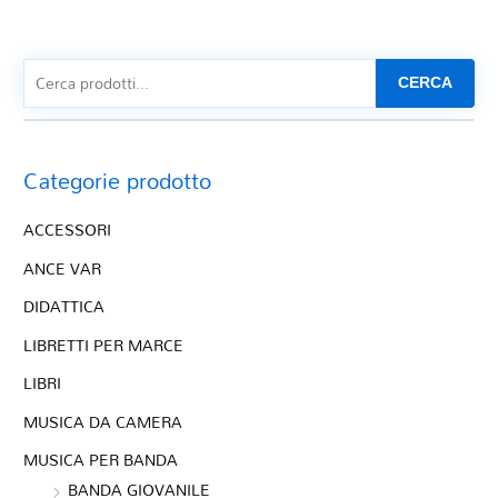
CERCA
Categorie prodotto
ACCESSORI
ANCE VAR
DIDATTICA
LIBRETTI PER MARCE
LIBRI
MUSICA DA CAMERA
MUSICA PER BANDA
BANDA GIOVANILE