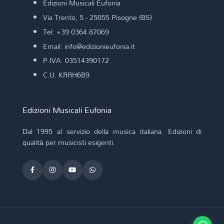
Edizioni Musicali Eufonia
Via Trento, 5 - 25055 Pisogne (BS)
Tel: +39 0364 87069
Email: info@edizionieufonia.it
P.IVA: 03514390172
C.U. KRRH6B9
Edizioni Musicali Eufonia
Dal 1995 al servizio della musica italiana. Edizioni di
qualità per musicisti esigenti.