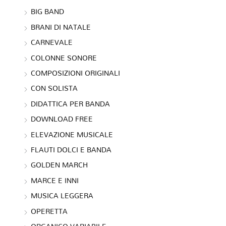
BIG BAND
BRANI DI NATALE
CARNEVALE
COLONNE SONORE
COMPOSIZIONI ORIGINALI
CON SOLISTA
DIDATTICA PER BANDA
DOWNLOAD FREE
ELEVAZIONE MUSICALE
FLAUTI DOLCI E BANDA
GOLDEN MARCH
MARCE E INNI
MUSICA LEGGERA
OPERETTA