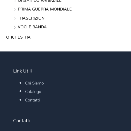
ORGANICO VARIABILE
PRIMA GUERRA MONDIALE
TRASCRIZIONI
VOCI E BANDA
ORCHESTRA
Link Utili
Chi Siamo
Catalogo
Contatti
Contatti