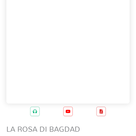
LA ROSA DI BAGDAD