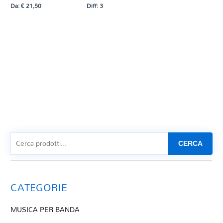
Da:
€
21,50
Diff: 3
CERCA
CATEGORIE
MUSICA PER BANDA