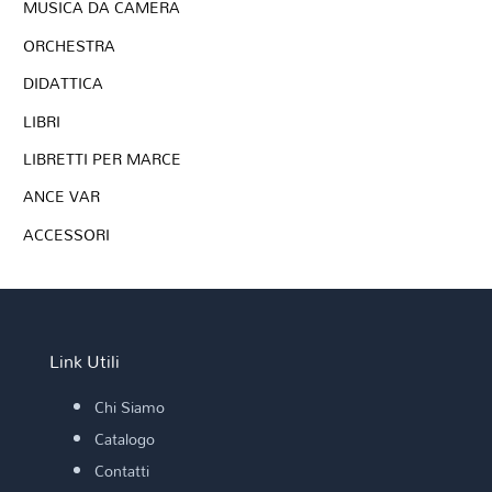
MUSICA DA CAMERA
ORCHESTRA
DIDATTICA
LIBRI
LIBRETTI PER MARCE
ANCE VAR
ACCESSORI
Link Utili
Chi Siamo
Catalogo
Contatti