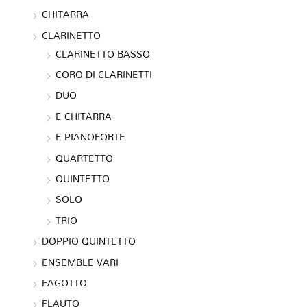
CHITARRA
CLARINETTO
CLARINETTO BASSO
CORO DI CLARINETTI
DUO
E CHITARRA
E PIANOFORTE
QUARTETTO
QUINTETTO
SOLO
TRIO
DOPPIO QUINTETTO
ENSEMBLE VARI
FAGOTTO
FLAUTO