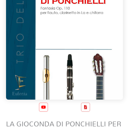
LA GIOCONDA DI PONCHIELLI PER