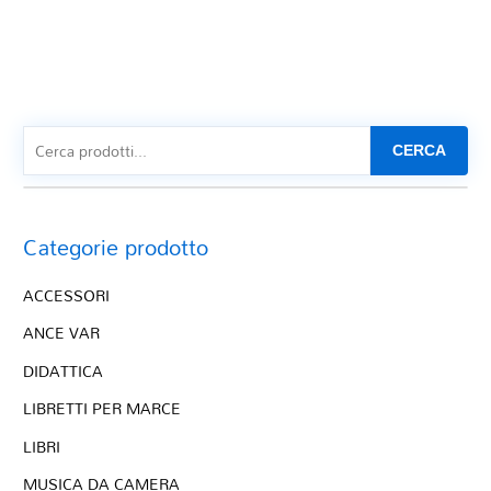
CERCA
Categorie prodotto
ACCESSORI
ANCE VAR
DIDATTICA
LIBRETTI PER MARCE
LIBRI
MUSICA DA CAMERA