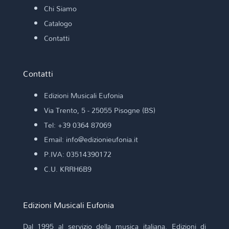
Chi Siamo
Catalogo
Contatti
Contatti
Edizioni Musicali Eufonia
Via Trento, 5 - 25055 Pisogne (BS)
Tel: +39 0364 87069
Email: info@edizionieufonia.it
P.IVA: 03514390172
C.U. KRRH6B9
Edizioni Musicali Eufonia
Dal 1995 al servizio della musica italiana. Edizioni di