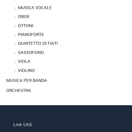
MUSICA VOCALE
OBOE
OTTONI
PIANOFORTE
QUINTETTO DI FIATI
SASSOFONO
VIOLA
VIOLINO
MUSICA PER BANDA
ORCHESTRA
Link Utili