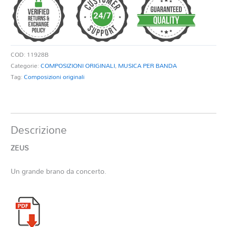
COD:
11928B
Categorie:
COMPOSIZIONI ORIGINALI
,
MUSICA PER BANDA
Tag:
Composizioni originali
Descrizione
ZEUS
Un grande brano da concerto.