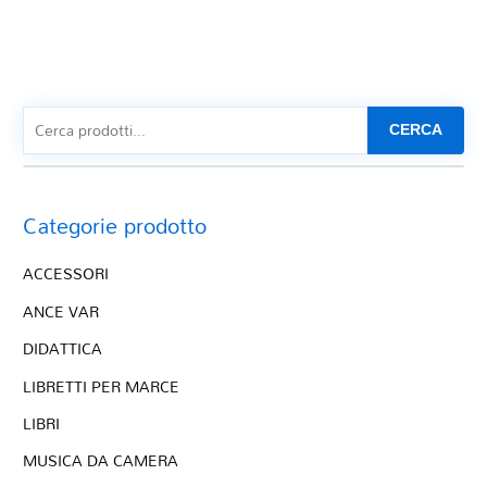
CERCA
Categorie prodotto
ACCESSORI
ANCE VAR
DIDATTICA
LIBRETTI PER MARCE
LIBRI
MUSICA DA CAMERA