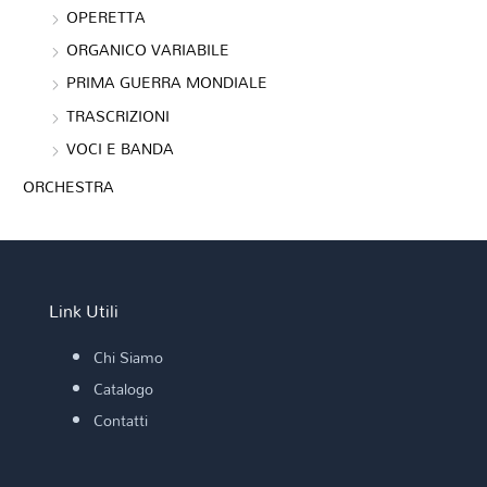
OPERETTA
ORGANICO VARIABILE
PRIMA GUERRA MONDIALE
TRASCRIZIONI
VOCI E BANDA
ORCHESTRA
Link Utili
Chi Siamo
Catalogo
Contatti