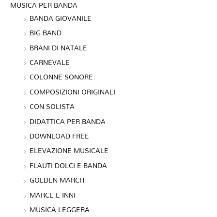
MUSICA PER BANDA
BANDA GIOVANILE
BIG BAND
BRANI DI NATALE
CARNEVALE
COLONNE SONORE
COMPOSIZIONI ORIGINALI
CON SOLISTA
DIDATTICA PER BANDA
DOWNLOAD FREE
ELEVAZIONE MUSICALE
FLAUTI DOLCI E BANDA
GOLDEN MARCH
MARCE E INNI
MUSICA LEGGERA