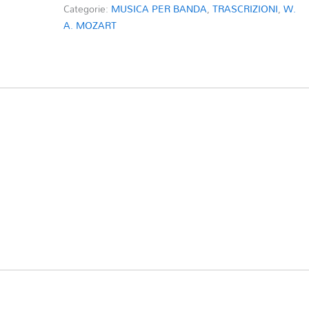
Categorie:
MUSICA PER BANDA
,
TRASCRIZIONI
,
W.
A. MOZART