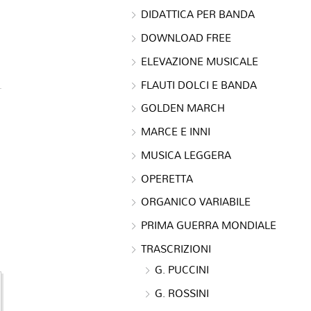
DIDATTICA PER BANDA
DOWNLOAD FREE
ELEVAZIONE MUSICALE
FLAUTI DOLCI E BANDA
GOLDEN MARCH
MARCE E INNI
MUSICA LEGGERA
OPERETTA
ORGANICO VARIABILE
PRIMA GUERRA MONDIALE
TRASCRIZIONI
G. PUCCINI
G. ROSSINI