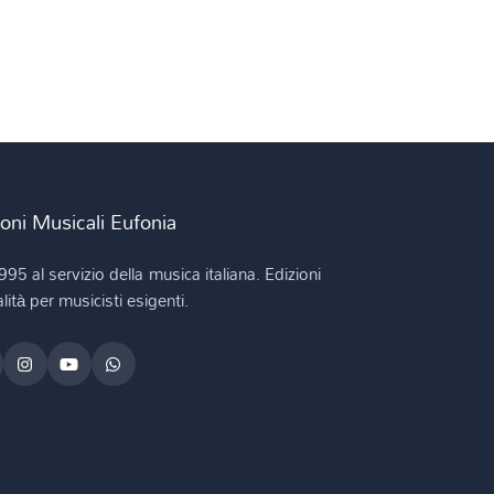
ioni Musicali Eufonia
995 al servizio della musica italiana. Edizioni
lità per musicisti esigenti.