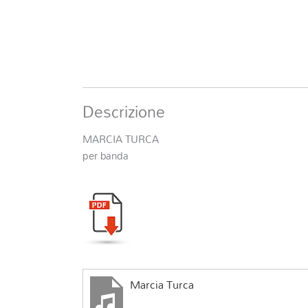
Descrizione
MARCIA TURCA
per banda
Marcia Turca