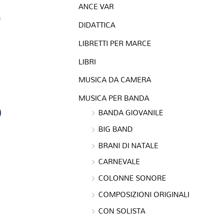
ANCE VAR
a
DIDATTICA
LIBRETTI PER MARCE
LIBRI
MUSICA DA CAMERA
MUSICA PER BANDA
0
BANDA GIOVANILE
BIG BAND
BRANI DI NATALE
CARNEVALE
COLONNE SONORE
COMPOSIZIONI ORIGINALI
CON SOLISTA