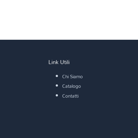
Link Utili
Chi Siamo
Catalogo
Contatti