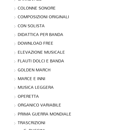
COLONNE SONORE
COMPOSIZIONI ORIGINALI
CON SOLISTA
DIDATTICA PER BANDA
DOWNLOAD FREE
ELEVAZIONE MUSICALE
FLAUTI DOLCI E BANDA
GOLDEN MARCH
MARCE E INNI
MUSICA LEGGERA
OPERETTA
ORGANICO VARIABILE
PRIMA GUERRA MONDIALE
TRASCRIZIONI