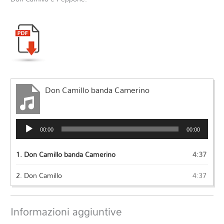
Don Camillo banda Camerino
Audio
00:00
00:00
Player
1.
Don Camillo banda Camerino
4:37
2.
Don Camillo
4:37
Informazioni aggiuntive