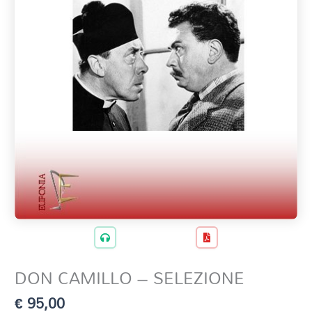
DON CAMILLO – SELEZIONE
€
95,00