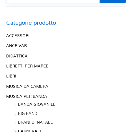
Categorie prodotto
ACCESSORI
ANCE VAR
DIDATTICA
LIBRETTI PER MARCE
LIBRI
MUSICA DA CAMERA
MUSICA PER BANDA
BANDA GIOVANILE
BIG BAND
BRANI DI NATALE
CARNEVALE