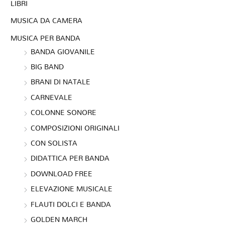
LIBRI
MUSICA DA CAMERA
MUSICA PER BANDA
BANDA GIOVANILE
BIG BAND
BRANI DI NATALE
CARNEVALE
COLONNE SONORE
COMPOSIZIONI ORIGINALI
CON SOLISTA
DIDATTICA PER BANDA
DOWNLOAD FREE
ELEVAZIONE MUSICALE
FLAUTI DOLCI E BANDA
GOLDEN MARCH