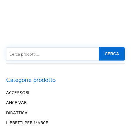
CERCA
Categorie prodotto
ACCESSORI
ANCE VAR
DIDATTICA
LIBRETTI PER MARCE