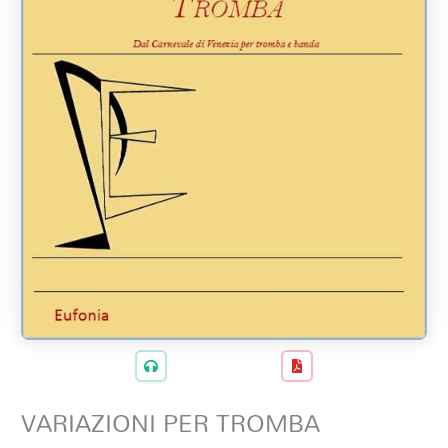
VARIAZIONI PER TROMBA