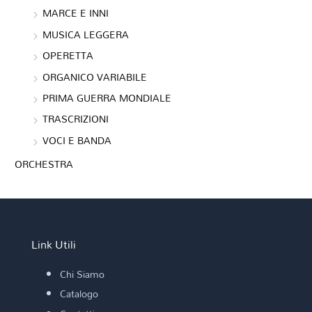
MARCE E INNI
MUSICA LEGGERA
OPERETTA
ORGANICO VARIABILE
PRIMA GUERRA MONDIALE
TRASCRIZIONI
VOCI E BANDA
ORCHESTRA
Link Utili
Chi Siamo
Catalogo