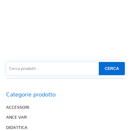
CERCA
Categorie prodotto
ACCESSORI
ANCE VAR
DIDATTICA