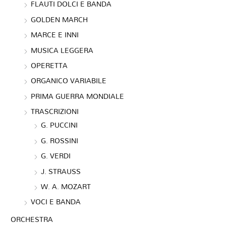
FLAUTI DOLCI E BANDA
GOLDEN MARCH
MARCE E INNI
MUSICA LEGGERA
OPERETTA
ORGANICO VARIABILE
PRIMA GUERRA MONDIALE
TRASCRIZIONI
G. PUCCINI
G. ROSSINI
G. VERDI
J. STRAUSS
W. A. MOZART
VOCI E BANDA
ORCHESTRA