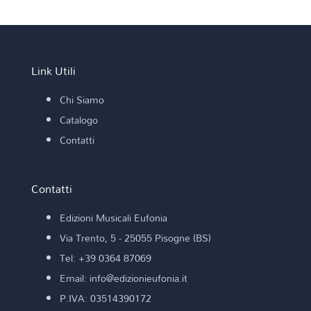
Link Utili
Chi Siamo
Catalogo
Contatti
Contatti
Edizioni Musicali Eufonia
Via Trento, 5 - 25055 Pisogne (BS)
Tel: +39 0364 87069
Email: info@edizionieufonia.it
P.IVA: 03514390172