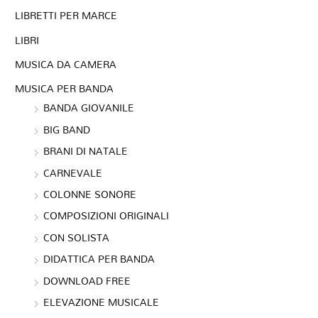
LIBRETTI PER MARCE
LIBRI
MUSICA DA CAMERA
MUSICA PER BANDA
BANDA GIOVANILE
BIG BAND
BRANI DI NATALE
CARNEVALE
COLONNE SONORE
COMPOSIZIONI ORIGINALI
CON SOLISTA
DIDATTICA PER BANDA
DOWNLOAD FREE
ELEVAZIONE MUSICALE