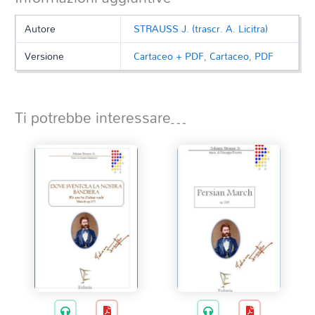
Autore
STRAUSS J. (trascr. A. Licitra)
Versione
Cartaceo + PDF
,
Cartaceo
,
PDF
Ti potrebbe interessare…