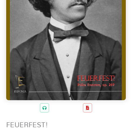
FEUERFEST!