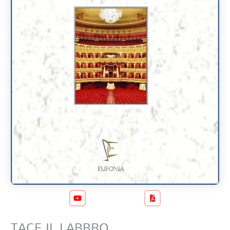
TACE IL LABBRO