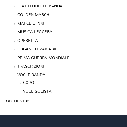
FLAUTI DOLCI E BANDA
GOLDEN MARCH
MARCE E INNI
MUSICA LEGGERA
OPERETTA
ORGANICO VARIABILE
PRIMA GUERRA MONDIALE
TRASCRIZIONI
VOCI E BANDA
CORO
VOCE SOLISTA
ORCHESTRA