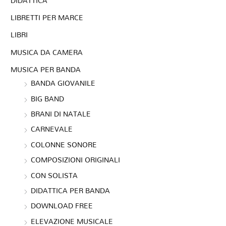
DIDATTICA
LIBRETTI PER MARCE
LIBRI
MUSICA DA CAMERA
MUSICA PER BANDA
BANDA GIOVANILE
BIG BAND
BRANI DI NATALE
CARNEVALE
COLONNE SONORE
COMPOSIZIONI ORIGINALI
CON SOLISTA
DIDATTICA PER BANDA
DOWNLOAD FREE
ELEVAZIONE MUSICALE