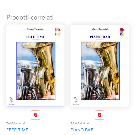
Prodotti correlati
TAMANINI M.
TAMANINI M.
FREE TIME
PIANO BAR