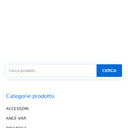
CERCA
Categorie prodotto
ACCESSORI
ANCE VAR