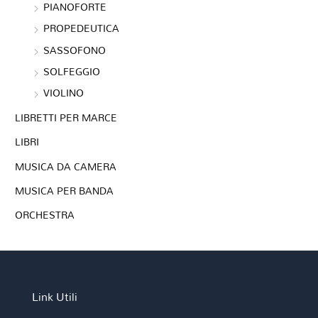
PIANOFORTE
PROPEDEUTICA
SASSOFONO
SOLFEGGIO
VIOLINO
LIBRETTI PER MARCE
LIBRI
MUSICA DA CAMERA
MUSICA PER BANDA
ORCHESTRA
Link Utili