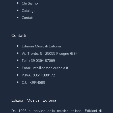
Chi Siamo
Catalogo
Contatti
Contatti
Edizioni Musicali Eufonia
Via Trento, 5 - 25055 Pisogne (BS)
Tel: +39 0364 87069
Email: info@edizionieufonia.it
P.IVA: 03514390172
C.U. KRRH6B9
Edizioni Musicali Eufonia
Dal 1995 al servizio della musica italiana. Edizioni di