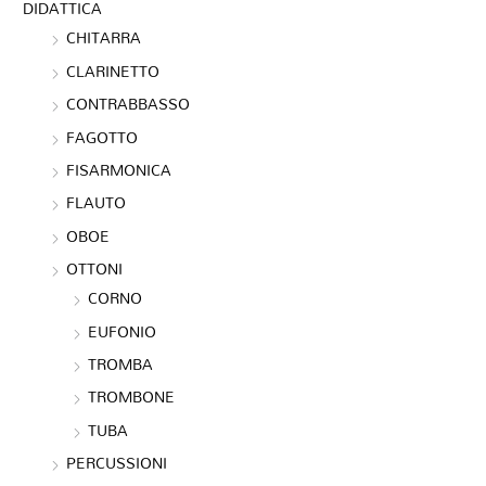
DIDATTICA
CHITARRA
CLARINETTO
CONTRABBASSO
FAGOTTO
FISARMONICA
FLAUTO
OBOE
OTTONI
CORNO
EUFONIO
TROMBA
TROMBONE
TUBA
PERCUSSIONI