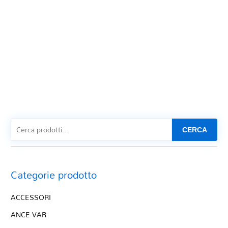
CERCA
Categorie prodotto
ACCESSORI
ANCE VAR