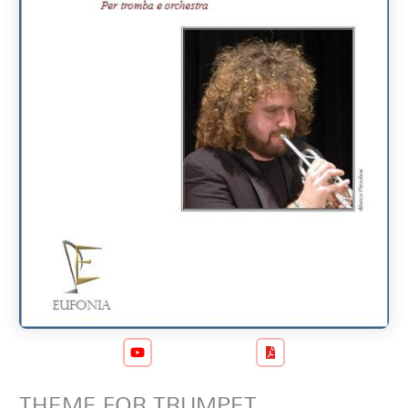
THEME FOR TRUMPET