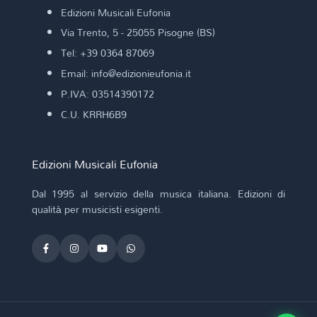
Edizioni Musicali Eufonia
Via Trento, 5 - 25055 Pisogne (BS)
Tel: +39 0364 87069
Email: info@edizionieufonia.it
P.IVA: 03514390172
C.U. KRRH6B9
Edizioni Musicali Eufonia
Dal 1995 al servizio della musica italiana. Edizioni di
qualità per musicisti esigenti.