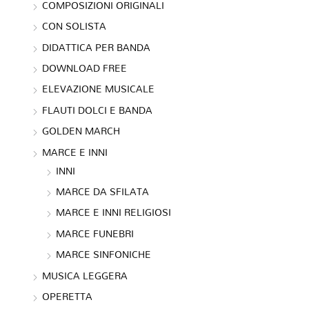
COMPOSIZIONI ORIGINALI
CON SOLISTA
DIDATTICA PER BANDA
DOWNLOAD FREE
ELEVAZIONE MUSICALE
FLAUTI DOLCI E BANDA
GOLDEN MARCH
MARCE E INNI
INNI
MARCE DA SFILATA
MARCE E INNI RELIGIOSI
MARCE FUNEBRI
MARCE SINFONICHE
MUSICA LEGGERA
OPERETTA