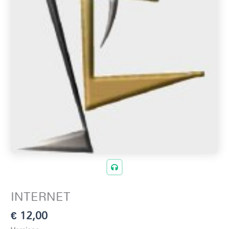
INTERNET
€
12,00