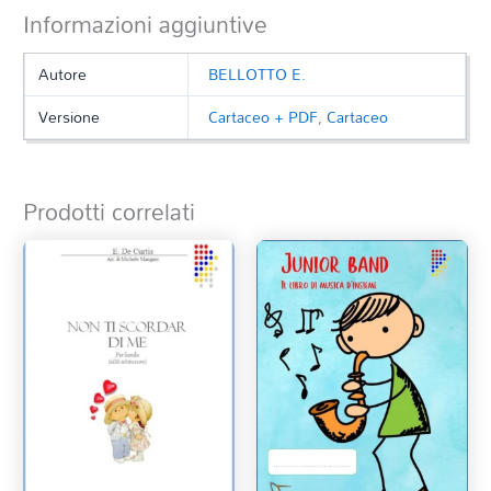
Informazioni aggiuntive
Autore
BELLOTTO E.
Versione
Cartaceo + PDF
,
Cartaceo
Prodotti correlati