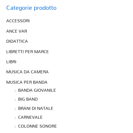
Categorie prodotto
ACCESSORI
ANCE VAR
DIDATTICA
LIBRETTI PER MARCE
LIBRI
MUSICA DA CAMERA
MUSICA PER BANDA
BANDA GIOVANILE
BIG BAND
BRANI DI NATALE
CARNEVALE
COLONNE SONORE