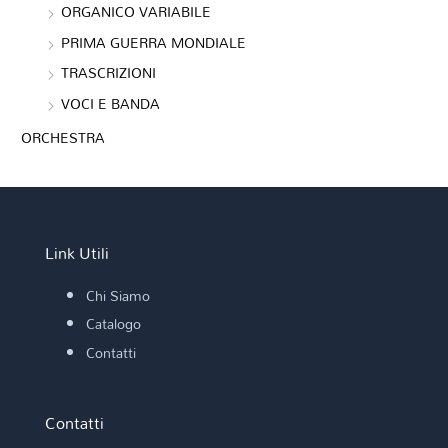
ORGANICO VARIABILE
PRIMA GUERRA MONDIALE
TRASCRIZIONI
VOCI E BANDA
ORCHESTRA
Link Utili
Chi Siamo
Catalogo
Contatti
Contatti