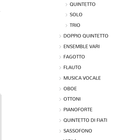
QUINTETTO
SOLO
TRIO
DOPPIO QUINTETTO
ENSEMBLE VARI
FAGOTTO
FLAUTO
MUSICA VOCALE
OBOE
OTTONI
PIANOFORTE
QUINTETTO DI FIATI
SASSOFONO