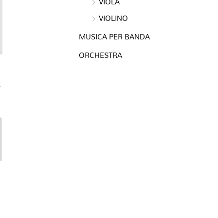
VIOLA
VIOLINO
MUSICA PER BANDA
ORCHESTRA