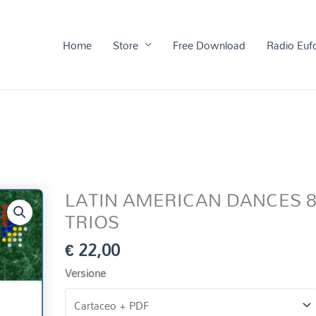
Home
Store
Free Download
Radio Euf
LATIN AMERICAN DANCES 
TRIOS
€
22,00
Versione