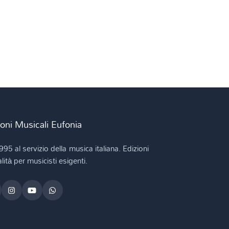
ioni Musicali Eufonia
995 al servizio della musica italiana. Edizioni
lità per musicisti esigenti.