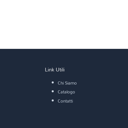
Link Utili
Chi Siamo
Catalogo
Contatti