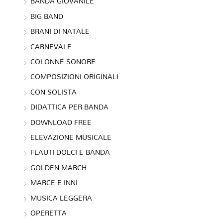
BANDA GIOVANILE
BIG BAND
BRANI DI NATALE
CARNEVALE
COLONNE SONORE
COMPOSIZIONI ORIGINALI
CON SOLISTA
DIDATTICA PER BANDA
DOWNLOAD FREE
ELEVAZIONE MUSICALE
FLAUTI DOLCI E BANDA
GOLDEN MARCH
MARCE E INNI
MUSICA LEGGERA
OPERETTA