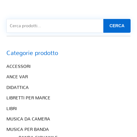
CERCA
Categorie prodotto
ACCESSORI
ANCE VAR
DIDATTICA
LIBRETTI PER MARCE
LIBRI
MUSICA DA CAMERA
MUSICA PER BANDA