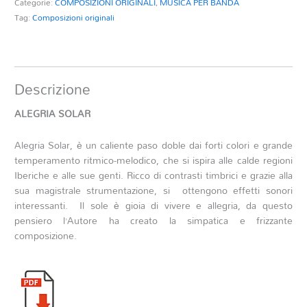
Categorie:
COMPOSIZIONI ORIGINALI
,
MUSICA PER BANDA
Tag:
Composizioni originali
Descrizione
ALEGRIA SOLAR
Alegria Solar, è un caliente paso doble dai forti colori e grande
temperamento ritmico-melodico, che si ispira alle calde regioni
Iberiche e alle sue genti. Ricco di contrasti timbrici e grazie alla
sua magistrale strumentazione, si ottengono effetti sonori
interessanti. Il sole è gioia di vivere e allegria, da questo
pensiero l’Autore ha creato la simpatica e frizzante
composizione.