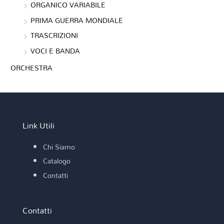
ORGANICO VARIABILE
PRIMA GUERRA MONDIALE
TRASCRIZIONI
VOCI E BANDA
ORCHESTRA
Link Utili
Chi Siamo
Catalogo
Contatti
Contatti