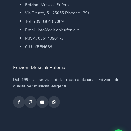
Edizioni Musicali Eufonia
Via Trento, 5 - 25055 Pisogne (BS)
Tel: +39 0364 87069
Email: info@edizionieufonia.it
P.IVA: 03514390172
C.U. KRRH6B9
Edizioni Musicali Eufonia
Dal 1995 al servizio della musica italiana. Edizioni di
qualità per musicisti esigenti.