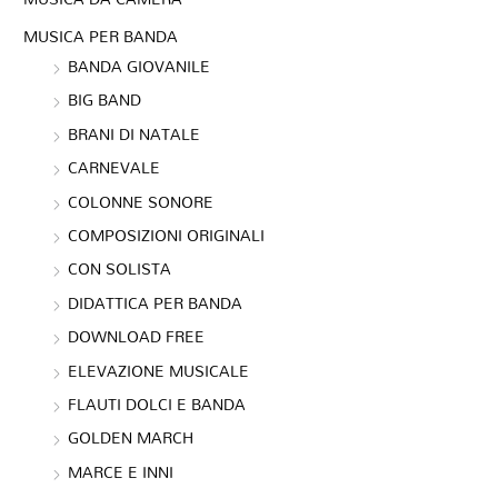
MUSICA PER BANDA
BANDA GIOVANILE
BIG BAND
BRANI DI NATALE
CARNEVALE
COLONNE SONORE
COMPOSIZIONI ORIGINALI
CON SOLISTA
DIDATTICA PER BANDA
DOWNLOAD FREE
ELEVAZIONE MUSICALE
FLAUTI DOLCI E BANDA
GOLDEN MARCH
MARCE E INNI