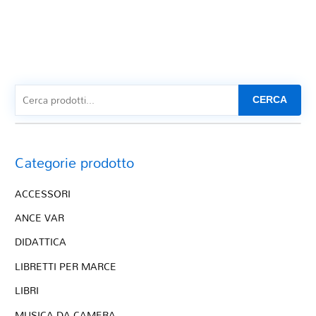
CERCA
Categorie prodotto
ACCESSORI
ANCE VAR
DIDATTICA
LIBRETTI PER MARCE
LIBRI
MUSICA DA CAMERA