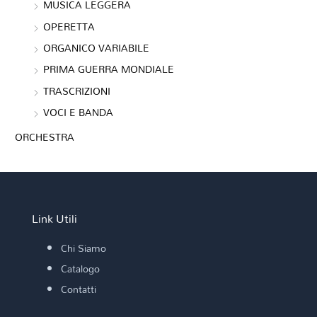
MUSICA LEGGERA
OPERETTA
ORGANICO VARIABILE
PRIMA GUERRA MONDIALE
TRASCRIZIONI
VOCI E BANDA
ORCHESTRA
Link Utili
Chi Siamo
Catalogo
Contatti