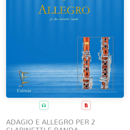
ADAGIO E ALLEGRO PER 2
CLARINETTI E BANDA