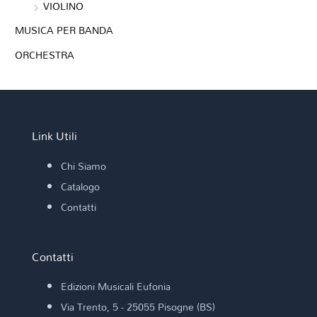
VIOLINO
MUSICA PER BANDA
ORCHESTRA
Link Utili
Chi Siamo
Catalogo
Contatti
Contatti
Edizioni Musicali Eufonia
Via Trento, 5 - 25055 Pisogne (BS)