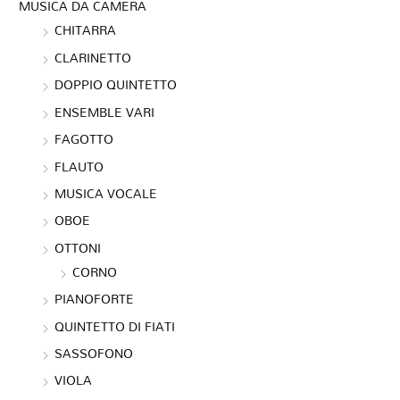
MUSICA DA CAMERA
CHITARRA
CLARINETTO
DOPPIO QUINTETTO
ENSEMBLE VARI
FAGOTTO
FLAUTO
MUSICA VOCALE
OBOE
OTTONI
CORNO
PIANOFORTE
QUINTETTO DI FIATI
SASSOFONO
VIOLA