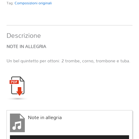
Tag:
Composizioni originali
Descrizione
NOTE IN ALLEGRIA
Un bel quintetto per ottoni: 2 trombe, corno, trombone e tuba.
Note in allegria
Audio