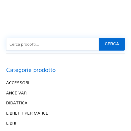
CERCA
Categorie prodotto
ACCESSORI
ANCE VAR
DIDATTICA
LIBRETTI PER MARCE
LIBRI