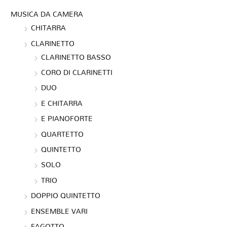
MUSICA DA CAMERA
CHITARRA
CLARINETTO
CLARINETTO BASSO
CORO DI CLARINETTI
DUO
E CHITARRA
E PIANOFORTE
QUARTETTO
QUINTETTO
SOLO
TRIO
DOPPIO QUINTETTO
ENSEMBLE VARI
FAGOTTO