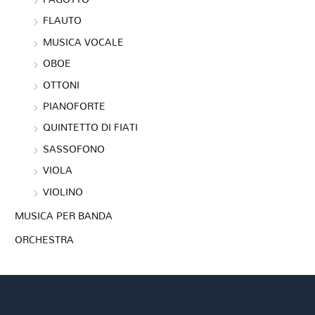
FLAUTO
MUSICA VOCALE
OBOE
OTTONI
PIANOFORTE
QUINTETTO DI FIATI
SASSOFONO
VIOLA
VIOLINO
MUSICA PER BANDA
ORCHESTRA