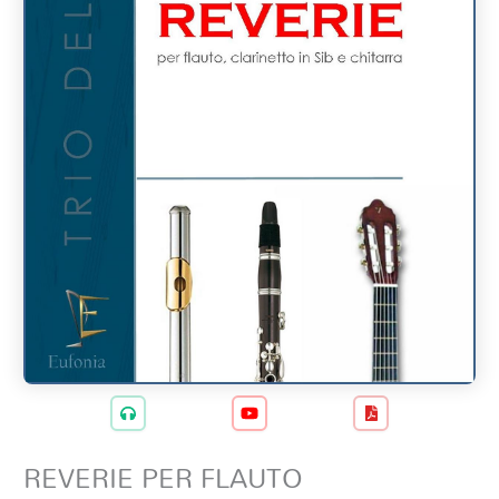
REVERIE PER FLAUTO