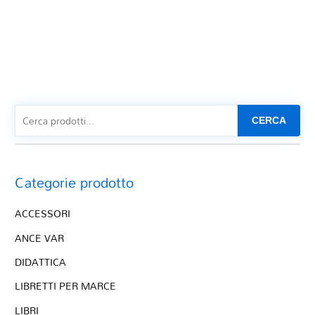
CERCA
Categorie prodotto
ACCESSORI
ANCE VAR
DIDATTICA
LIBRETTI PER MARCE
LIBRI