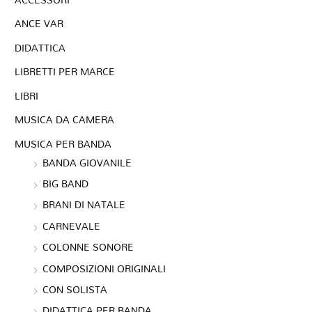
ANCE VAR
DIDATTICA
LIBRETTI PER MARCE
LIBRI
MUSICA DA CAMERA
MUSICA PER BANDA
BANDA GIOVANILE
BIG BAND
BRANI DI NATALE
CARNEVALE
COLONNE SONORE
COMPOSIZIONI ORIGINALI
CON SOLISTA
DIDATTICA PER BANDA