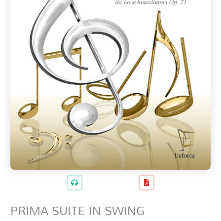
PRIMA SUITE IN SWING