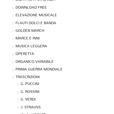
DOWNLOAD FREE
ELEVAZIONE MUSICALE
FLAUTI DOLCI E BANDA
GOLDEN MARCH
MARCE E INNI
MUSICA LEGGERA
OPERETTA
ORGANICO VARIABILE
PRIMA GUERRA MONDIALE
TRASCRIZIONI
G. PUCCINI
G. ROSSINI
G. VERDI
J. STRAUSS