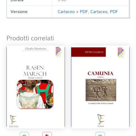
Versione
Cartaceo + PDF
,
Cartaceo
,
PDF
Prodotti correlati