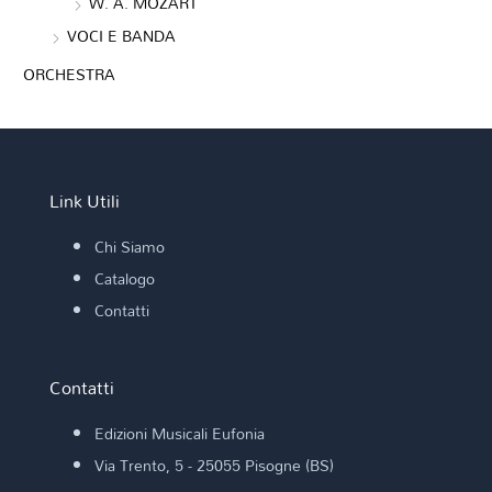
W. A. MOZART
VOCI E BANDA
ORCHESTRA
Link Utili
Chi Siamo
Catalogo
Contatti
Contatti
Edizioni Musicali Eufonia
Via Trento, 5 - 25055 Pisogne (BS)