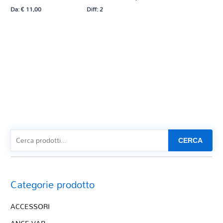
Da:
€
11,00
Diff: 2
CERCA
Categorie prodotto
ACCESSORI