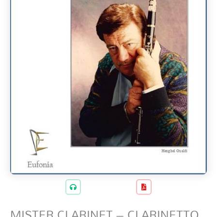
MISTER CLARINET – CLARINETTO