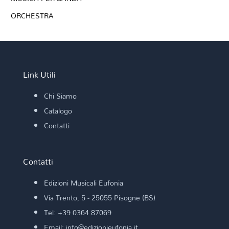
ORCHESTRA
Link Utili
Chi Siamo
Catalogo
Contatti
Contatti
Edizioni Musicali Eufonia
Via Trento, 5 - 25055 Pisogne (BS)
Tel: +39 0364 87069
Email: info@edizionieufonia.it