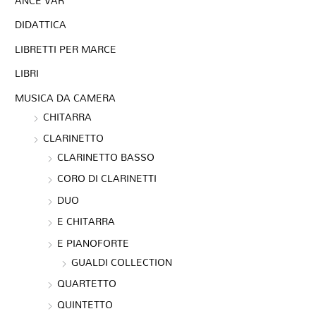
ANCE VAR
DIDATTICA
LIBRETTI PER MARCE
LIBRI
MUSICA DA CAMERA
CHITARRA
CLARINETTO
CLARINETTO BASSO
CORO DI CLARINETTI
DUO
E CHITARRA
E PIANOFORTE
GUALDI COLLECTION
QUARTETTO
QUINTETTO