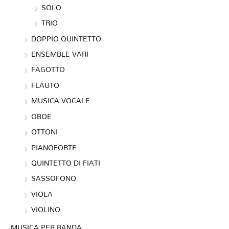
SOLO
TRIO
DOPPIO QUINTETTO
ENSEMBLE VARI
FAGOTTO
FLAUTO
MUSICA VOCALE
OBOE
OTTONI
PIANOFORTE
QUINTETTO DI FIATI
SASSOFONO
VIOLA
VIOLINO
MUSICA PER BANDA