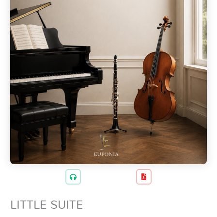
LITTLE SUITE