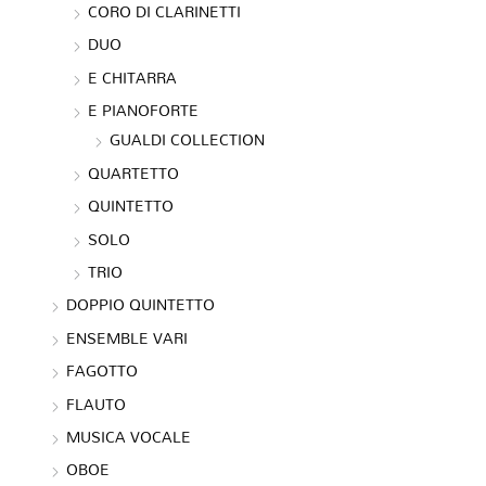
CORO DI CLARINETTI
DUO
E CHITARRA
E PIANOFORTE
GUALDI COLLECTION
QUARTETTO
QUINTETTO
SOLO
TRIO
DOPPIO QUINTETTO
ENSEMBLE VARI
FAGOTTO
FLAUTO
MUSICA VOCALE
OBOE