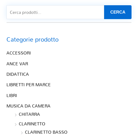
CERCA
Categorie prodotto
ACCESSORI
ANCE VAR
DIDATTICA
LIBRETTI PER MARCE
LIBRI
MUSICA DA CAMERA
CHITARRA
CLARINETTO
CLARINETTO BASSO