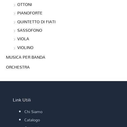
OTTONI
PIANOFORTE
QUINTETTO DI FIATI
SASSOFONO
VIOLA
VIOLINO
MUSICA PER BANDA
ORCHESTRA
Link Utili
Chi Siamo
Catalogo