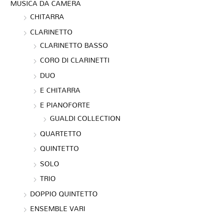
MUSICA DA CAMERA
CHITARRA
CLARINETTO
CLARINETTO BASSO
CORO DI CLARINETTI
DUO
E CHITARRA
E PIANOFORTE
GUALDI COLLECTION
QUARTETTO
QUINTETTO
SOLO
TRIO
DOPPIO QUINTETTO
ENSEMBLE VARI