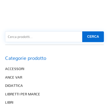
CERCA
Categorie prodotto
ACCESSORI
ANCE VAR
DIDATTICA
LIBRETTI PER MARCE
LIBRI