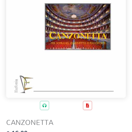
CANZONETTA