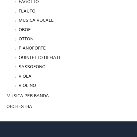
FAGOTTO
FLAUTO
MUSICA VOCALE
OBOE
OTTONI
PIANOFORTE
QUINTETTO DI FIATI
SASSOFONO
VIOLA
VIOLINO
MUSICA PER BANDA
ORCHESTRA