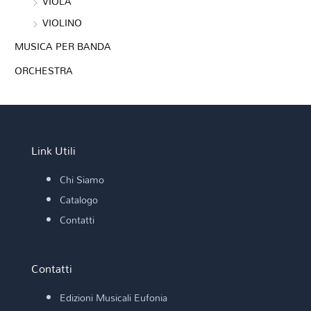
VIOLA
VIOLINO
MUSICA PER BANDA
ORCHESTRA
Link Utili
Chi Siamo
Catalogo
Contatti
Contatti
Edizioni Musicali Eufonia