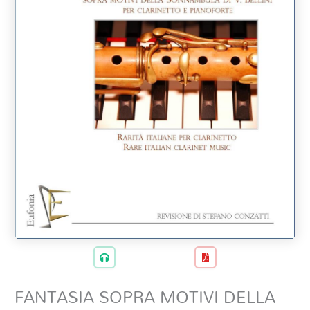
FANTASIA SOPRA MOTIVI DELLA