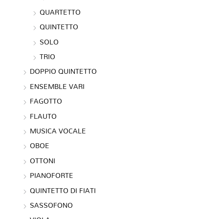
QUARTETTO
QUINTETTO
SOLO
TRIO
DOPPIO QUINTETTO
ENSEMBLE VARI
FAGOTTO
FLAUTO
MUSICA VOCALE
OBOE
OTTONI
PIANOFORTE
QUINTETTO DI FIATI
SASSOFONO