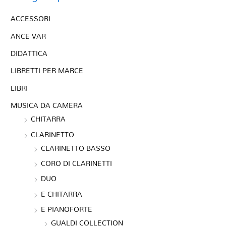
ACCESSORI
ANCE VAR
DIDATTICA
LIBRETTI PER MARCE
LIBRI
MUSICA DA CAMERA
CHITARRA
CLARINETTO
CLARINETTO BASSO
CORO DI CLARINETTI
DUO
E CHITARRA
E PIANOFORTE
GUALDI COLLECTION