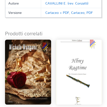
Autore
CAVALLINI E. (rev. Conzatti)
Versione
Cartaceo + PDF
,
Cartaceo
,
PDF
Prodotti correlati