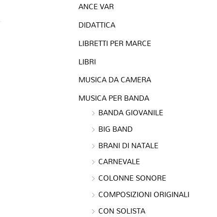
ANCE VAR
DIDATTICA
LIBRETTI PER MARCE
LIBRI
MUSICA DA CAMERA
MUSICA PER BANDA
BANDA GIOVANILE
BIG BAND
BRANI DI NATALE
CARNEVALE
COLONNE SONORE
COMPOSIZIONI ORIGINALI
CON SOLISTA