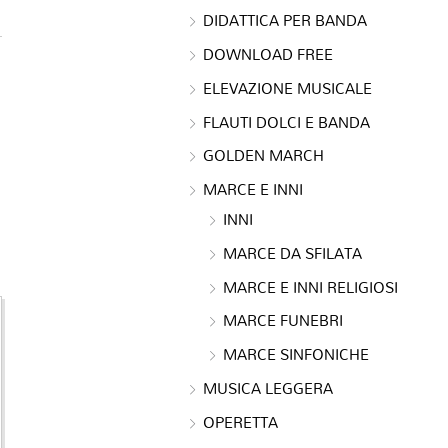
DIDATTICA PER BANDA
DOWNLOAD FREE
ELEVAZIONE MUSICALE
FLAUTI DOLCI E BANDA
GOLDEN MARCH
MARCE E INNI
INNI
MARCE DA SFILATA
MARCE E INNI RELIGIOSI
MARCE FUNEBRI
MARCE SINFONICHE
MUSICA LEGGERA
OPERETTA