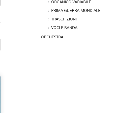
ORGANICO VARIABILE
PRIMA GUERRA MONDIALE
TRASCRIZIONI
VOCI E BANDA
ORCHESTRA