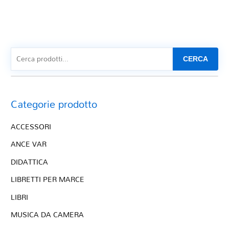
CERCA
Categorie prodotto
ACCESSORI
ANCE VAR
DIDATTICA
LIBRETTI PER MARCE
LIBRI
MUSICA DA CAMERA