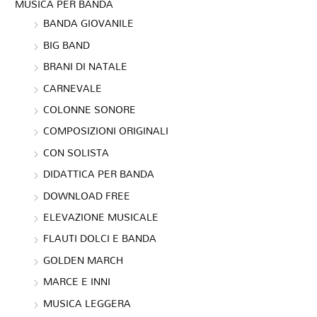
MUSICA PER BANDA
BANDA GIOVANILE
BIG BAND
BRANI DI NATALE
CARNEVALE
COLONNE SONORE
COMPOSIZIONI ORIGINALI
CON SOLISTA
DIDATTICA PER BANDA
DOWNLOAD FREE
ELEVAZIONE MUSICALE
FLAUTI DOLCI E BANDA
GOLDEN MARCH
MARCE E INNI
MUSICA LEGGERA