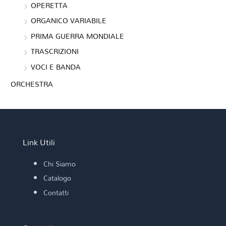
OPERETTA
ORGANICO VARIABILE
PRIMA GUERRA MONDIALE
TRASCRIZIONI
VOCI E BANDA
ORCHESTRA
Link Utili
Chi Siamo
Catalogo
Contatti