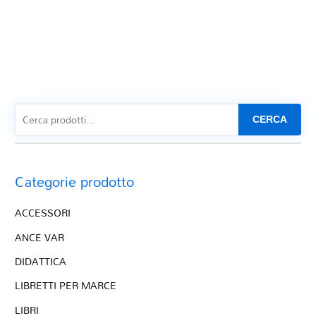
CERCA
Categorie prodotto
ACCESSORI
ANCE VAR
DIDATTICA
LIBRETTI PER MARCE
LIBRI