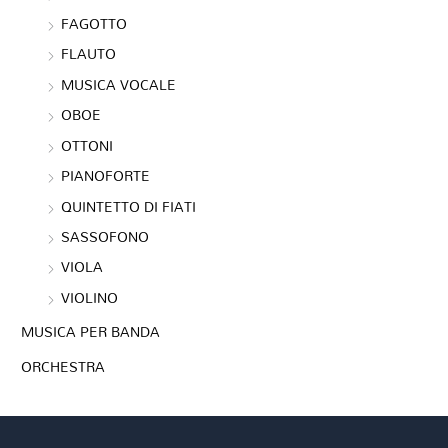
FAGOTTO
FLAUTO
MUSICA VOCALE
OBOE
OTTONI
PIANOFORTE
QUINTETTO DI FIATI
SASSOFONO
VIOLA
VIOLINO
MUSICA PER BANDA
ORCHESTRA