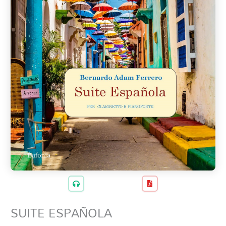
SUITE ESPAÑOLA