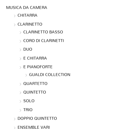
MUSICA DA CAMERA
CHITARRA
CLARINETTO
CLARINETTO BASSO
CORO DI CLARINETTI
DUO
E CHITARRA
E PIANOFORTE
GUALDI COLLECTION
QUARTETTO
QUINTETTO
SOLO
TRIO
DOPPIO QUINTETTO
ENSEMBLE VARI