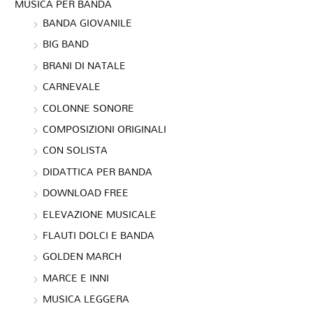
MUSICA PER BANDA
BANDA GIOVANILE
BIG BAND
BRANI DI NATALE
CARNEVALE
COLONNE SONORE
COMPOSIZIONI ORIGINALI
CON SOLISTA
DIDATTICA PER BANDA
DOWNLOAD FREE
ELEVAZIONE MUSICALE
FLAUTI DOLCI E BANDA
GOLDEN MARCH
MARCE E INNI
MUSICA LEGGERA