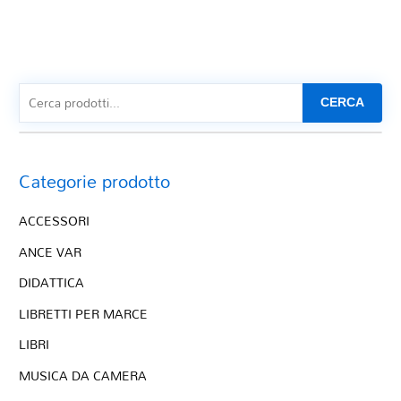
CERCA
Categorie prodotto
ACCESSORI
ANCE VAR
DIDATTICA
LIBRETTI PER MARCE
LIBRI
MUSICA DA CAMERA