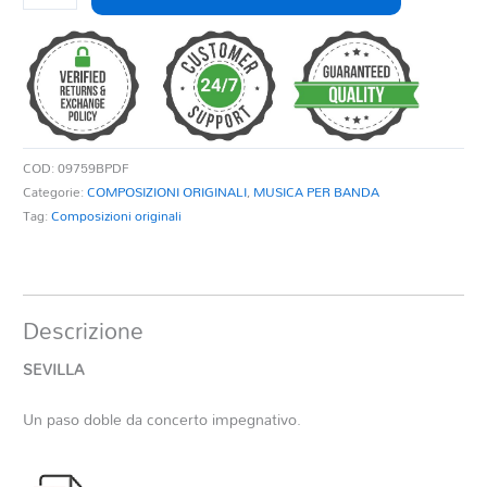
quantità
COD:
09759BPDF
Categorie:
COMPOSIZIONI ORIGINALI
,
MUSICA PER BANDA
Tag:
Composizioni originali
Descrizione
SEVILLA
Un paso doble da concerto impegnativo.