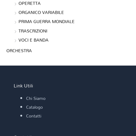
OPERETTA
ORGANICO VARIABILE
PRIMA GUERRA MONDIALE
TRASCRIZIONI
VOCI E BANDA
ORCHESTRA
Link Utili
Chi Siamo
Catalogo
Contatti