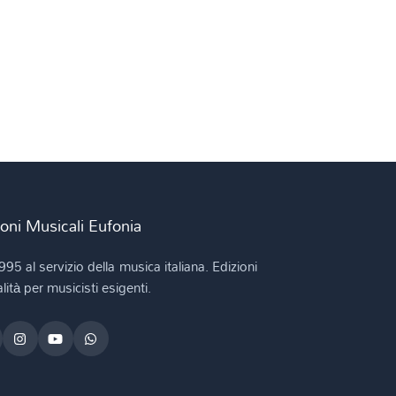
ioni Musicali Eufonia
995 al servizio della musica italiana. Edizioni
lità per musicisti esigenti.