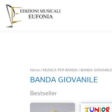
Home
/
MUSICA PER BANDA
/
BANDA GIOVANIL
BANDA GIOVANILE
Bestseller