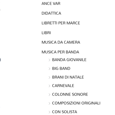
ANCE VAR
a
DIDATTICA
LIBRETTI PER MARCE
LIBRI
MUSICA DA CAMERA
MUSICA PER BANDA
0
BANDA GIOVANILE
BIG BAND
BRANI DI NATALE
CARNEVALE
COLONNE SONORE
COMPOSIZIONI ORIGINALI
CON SOLISTA