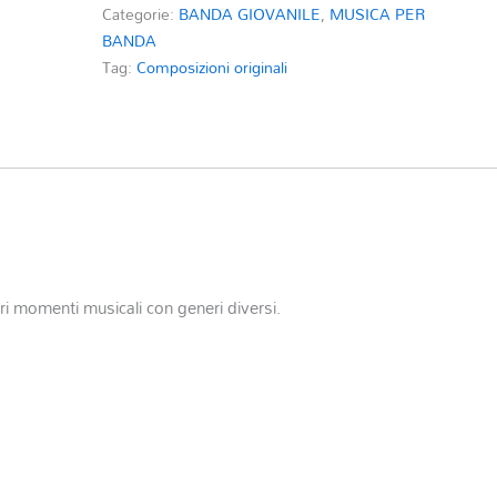
Categorie:
BANDA GIOVANILE
,
MUSICA PER
BANDA
Tag:
Composizioni originali
ari momenti musicali con generi diversi.