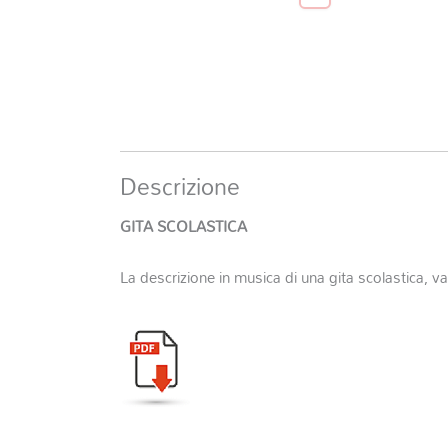
Descrizione
GITA SCOLASTICA
La descrizione in musica di una gita scolastica, v