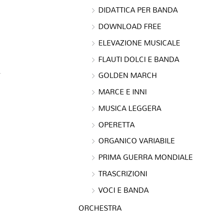
DIDATTICA PER BANDA
DOWNLOAD FREE
ELEVAZIONE MUSICALE
FLAUTI DOLCI E BANDA
GOLDEN MARCH
MARCE E INNI
MUSICA LEGGERA
OPERETTA
ORGANICO VARIABILE
PRIMA GUERRA MONDIALE
TRASCRIZIONI
VOCI E BANDA
ORCHESTRA