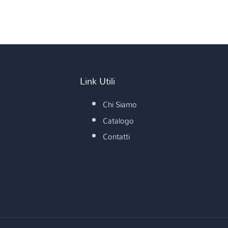
Link Utili
Chi Siamo
Catalogo
Contatti