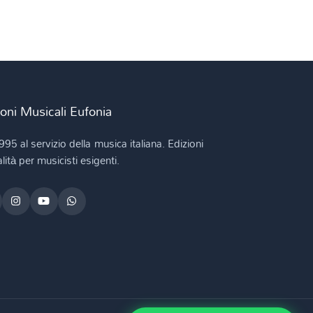
ioni Musicali Eufonia
995 al servizio della musica italiana. Edizioni
lità per musicisti esigenti.