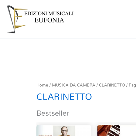
Home
/
MUSICA DA CAMERA
/
CLARINETTO
/ Pag
CLARINETTO
Bestseller