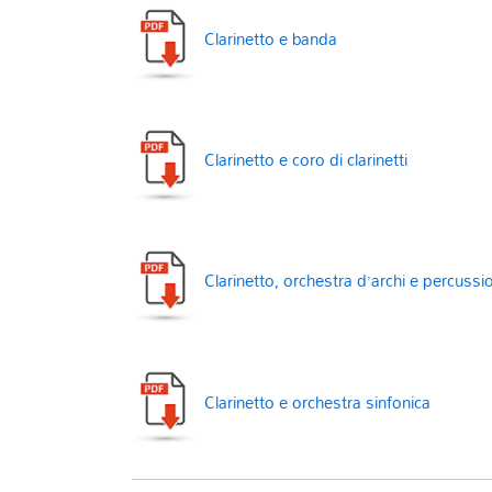
Clarinetto e banda
Clarinetto e coro di clarinetti
Clarinetto, orchestra d’archi e percussi
Clarinetto e orchestra sinfonica