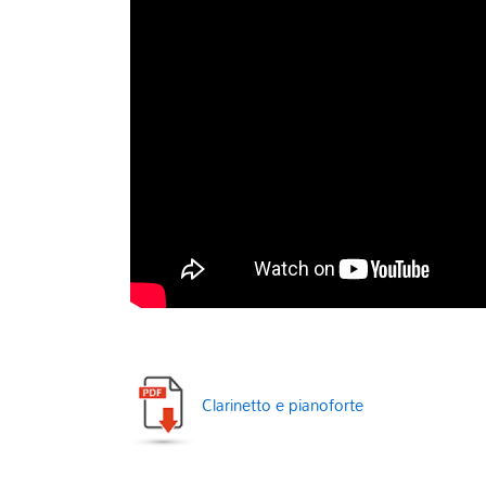
Clarinetto e pianoforte