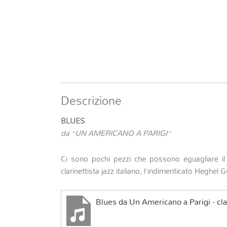
Descrizione
BLUES
da “UN AMERICANO A PARIGI”
Ci sono pochi pezzi che possono eguagliare i
clarinettista jazz italiano, l’indimenticato Heghel 
Blues da Un Americano a Parigi - cla