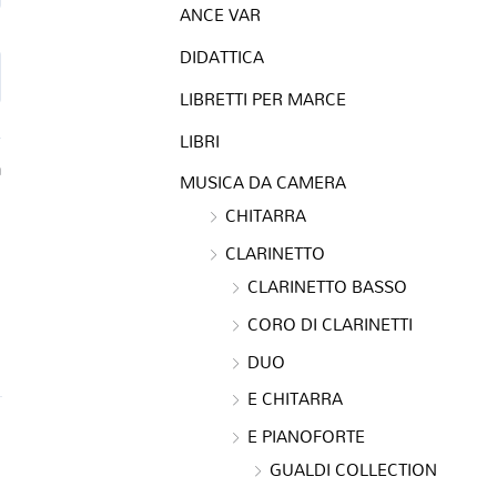
ANCE VAR
DIDATTICA
LIBRETTI PER MARCE
LIBRI
a
MUSICA DA CAMERA
CHITARRA
CLARINETTO
CLARINETTO BASSO
CORO DI CLARINETTI
DUO
E CHITARRA
E PIANOFORTE
GUALDI COLLECTION