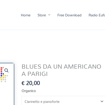
Home
Store
Free Download
Radio Euf
BLUES DA UN AMERICANO
A PARIGI
€
20,00
Organico