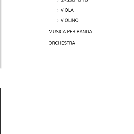
VIOLA
VIOLINO
MUSICA PER BANDA
ORCHESTRA