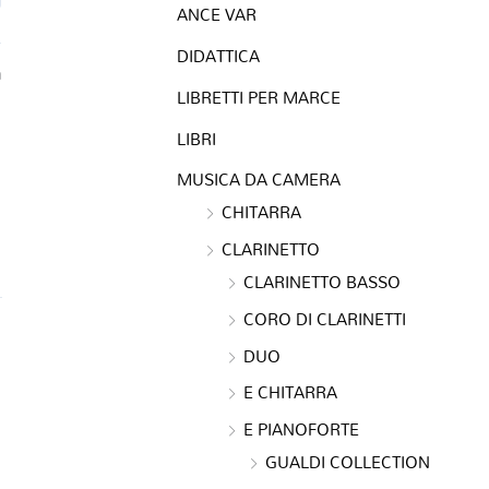
ANCE VAR
DIDATTICA
a
LIBRETTI PER MARCE
LIBRI
MUSICA DA CAMERA
CHITARRA
CLARINETTO
CLARINETTO BASSO
CORO DI CLARINETTI
DUO
E CHITARRA
E PIANOFORTE
GUALDI COLLECTION