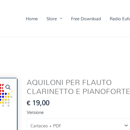
Home
Store
Free Download
Radio Euf
AQUILONI PER FLAUTO
CLARINETTO E PIANOFORT
€
19,00
Versione