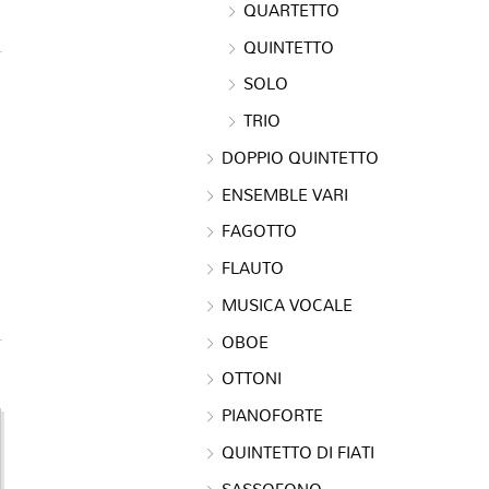
QUARTETTO
QUINTETTO
SOLO
TRIO
DOPPIO QUINTETTO
ENSEMBLE VARI
FAGOTTO
FLAUTO
MUSICA VOCALE
OBOE
OTTONI
PIANOFORTE
QUINTETTO DI FIATI
SASSOFONO