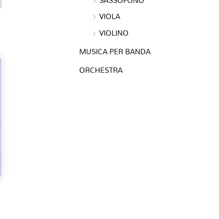
VIOLA
VIOLINO
MUSICA PER BANDA
ORCHESTRA
)