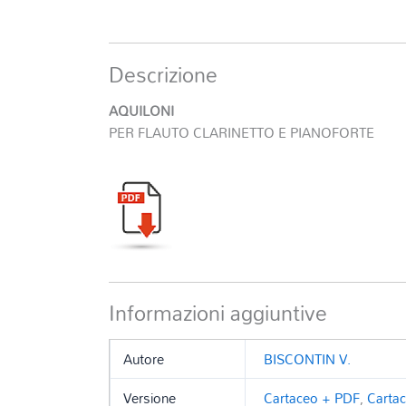
Descrizione
AQUILONI
PER FLAUTO CLARINETTO E PIANOFORTE
Informazioni aggiuntive
Autore
BISCONTIN V.
Versione
Cartaceo + PDF
,
Carta