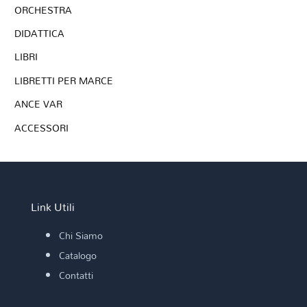
ORCHESTRA
DIDATTICA
LIBRI
LIBRETTI PER MARCE
ANCE VAR
ACCESSORI
Link Utili
Chi Siamo
Catalogo
Contatti