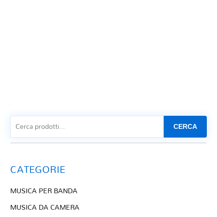
CERCA
CATEGORIE
MUSICA PER BANDA
MUSICA DA CAMERA