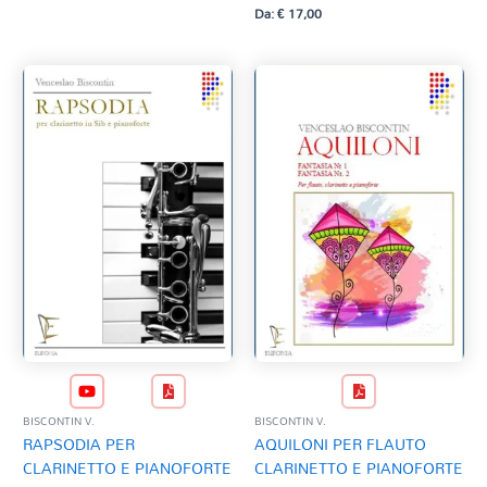
Da:
€
17,00
BISCONTIN V.
BISCONTIN V.
RAPSODIA PER
AQUILONI PER FLAUTO
CLARINETTO E PIANOFORTE
CLARINETTO E PIANOFORTE