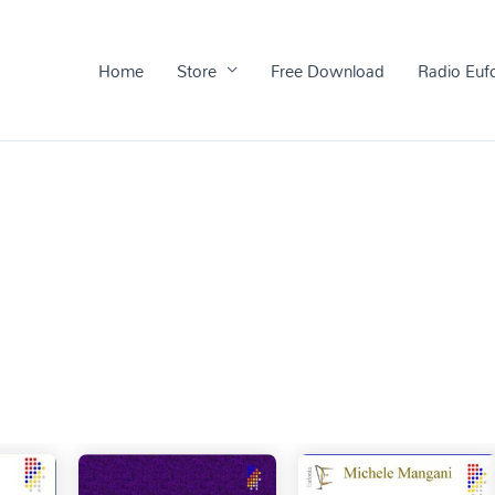
Home
Store
Free Download
Radio Euf