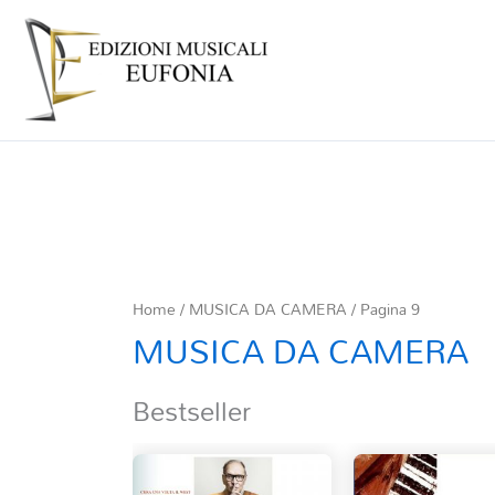
Home
/
MUSICA DA CAMERA
/ Pagina 9
MUSICA DA CAMERA
Bestseller