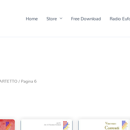
Home
Store
Free Download
Radio Euf
ARTETTO
/ Pagina 6