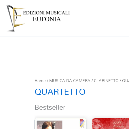
Home
/
MUSICA DA CAMERA
/
CLARINETTO
/
QU
QUARTETTO
Bestseller