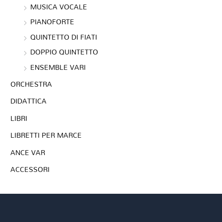
MUSICA VOCALE
PIANOFORTE
QUINTETTO DI FIATI
DOPPIO QUINTETTO
ENSEMBLE VARI
ORCHESTRA
DIDATTICA
LIBRI
LIBRETTI PER MARCE
ANCE VAR
ACCESSORI