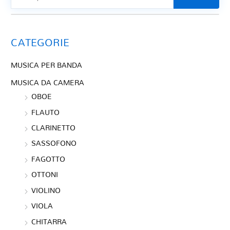
CATEGORIE
MUSICA PER BANDA
MUSICA DA CAMERA
OBOE
FLAUTO
CLARINETTO
SASSOFONO
FAGOTTO
OTTONI
VIOLINO
VIOLA
CHITARRA