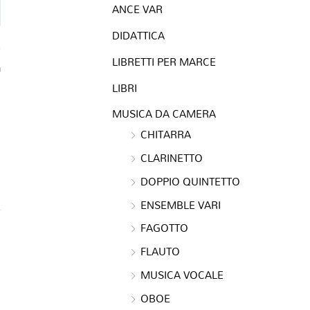
ANCE VAR
DIDATTICA
LIBRETTI PER MARCE
a
LIBRI
MUSICA DA CAMERA
CHITARRA
CLARINETTO
DOPPIO QUINTETTO
ENSEMBLE VARI
FAGOTTO
FLAUTO
MUSICA VOCALE
OBOE