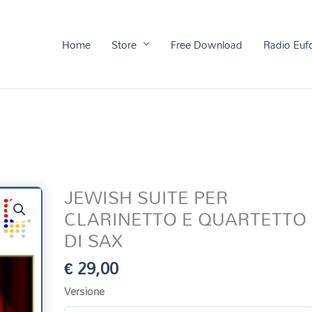
Home
Store
Free Download
Radio Euf
JEWISH SUITE PER
CLARINETTO E QUARTETTO
DI SAX
€
29,00
Versione