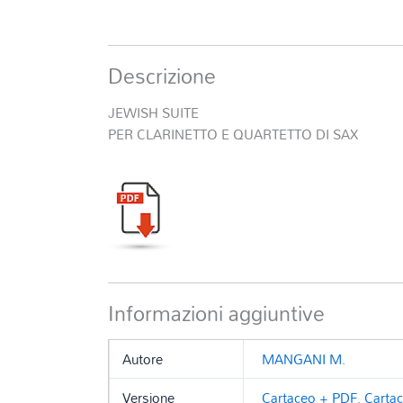
Descrizione
JEWISH SUITE
PER CLARINETTO E QUARTETTO DI SAX
Informazioni aggiuntive
Autore
MANGANI M.
Versione
Cartaceo + PDF
,
Carta