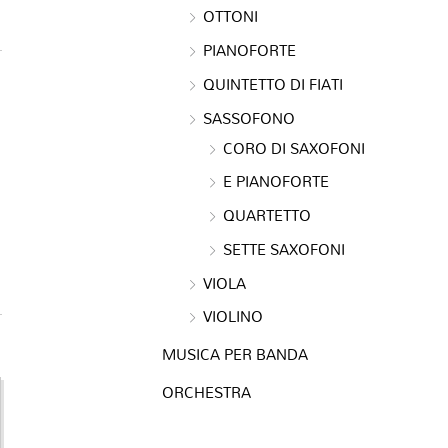
OTTONI
PIANOFORTE
QUINTETTO DI FIATI
SASSOFONO
CORO DI SAXOFONI
E PIANOFORTE
QUARTETTO
SETTE SAXOFONI
VIOLA
VIOLINO
MUSICA PER BANDA
ORCHESTRA