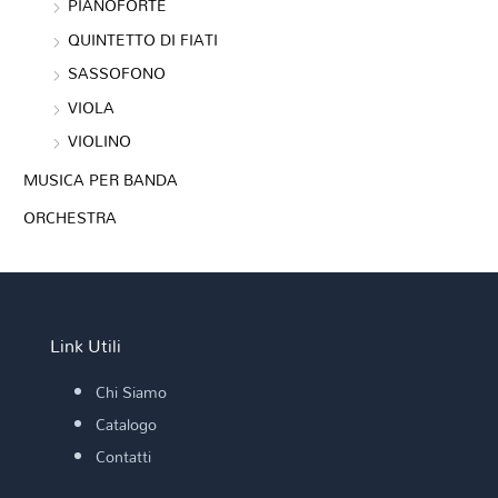
PIANOFORTE
QUINTETTO DI FIATI
SASSOFONO
VIOLA
VIOLINO
MUSICA PER BANDA
ORCHESTRA
Link Utili
Chi Siamo
Catalogo
Contatti