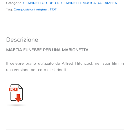
Categorie:
CLARINETTO
,
CORO DI CLARINETTI
,
MUSICA DA CAMERA
Tag:
Composizioni originali
,
PDF
Descrizione
MARCIA FUNEBRE PER UNA MARIONETTA
Il celebre brano utilizzato da Alfred Hitchcock nei suoi film in
una versione per coro di clarinetti.