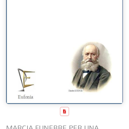
MARCIA FUNEBRE PER UNA