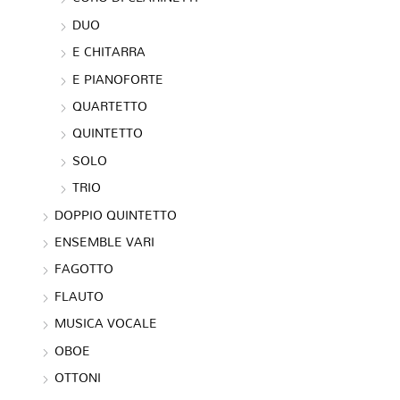
DUO
E CHITARRA
E PIANOFORTE
QUARTETTO
QUINTETTO
SOLO
TRIO
DOPPIO QUINTETTO
ENSEMBLE VARI
FAGOTTO
FLAUTO
MUSICA VOCALE
OBOE
OTTONI