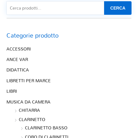
CERCA
Categorie prodotto
ACCESSORI
ANCE VAR
DIDATTICA
LIBRETTI PER MARCE
LIBRI
MUSICA DA CAMERA
CHITARRA
CLARINETTO
CLARINETTO BASSO
CORO DI CLARINETTI