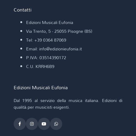
Contatti
Edizioni Musicali Eufonia
Via Trento, 5 - 25055 Pisogne (BS)
Tel: +39 0364 87069
Email: info@edizionieufonia.it
P.IVA: 03514390172
C.U. KRRH6B9
Edizioni Musicali Eufonia
Dal 1995 al servizio della musica italiana. Edizioni di
qualità per musicisti esigenti.