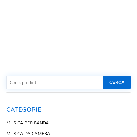
CERCA
CATEGORIE
MUSICA PER BANDA
MUSICA DA CAMERA