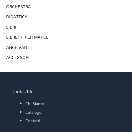
ORCHESTRA
DIDATTICA
LIBRI
LIBRETTI PER MARCE
ANCE VAR
ACCESSORI
Link Utili
Chi Siamo
Catalogo
Contatti