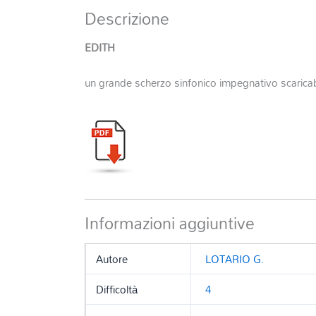
Descrizione
EDITH
un grande scherzo sinfonico impegnativo scarica
Informazioni aggiuntive
Autore
LOTARIO G.
Difficoltà
4