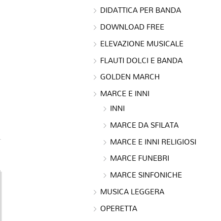
DIDATTICA PER BANDA
DOWNLOAD FREE
ELEVAZIONE MUSICALE
FLAUTI DOLCI E BANDA
GOLDEN MARCH
MARCE E INNI
INNI
MARCE DA SFILATA
MARCE E INNI RELIGIOSI
MARCE FUNEBRI
MARCE SINFONICHE
MUSICA LEGGERA
OPERETTA