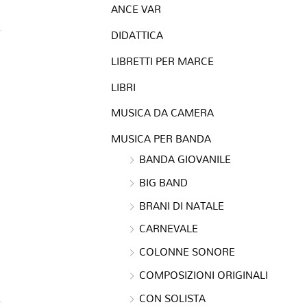
ANCE VAR
DIDATTICA
LIBRETTI PER MARCE
LIBRI
MUSICA DA CAMERA
MUSICA PER BANDA
BANDA GIOVANILE
BIG BAND
BRANI DI NATALE
CARNEVALE
COLONNE SONORE
COMPOSIZIONI ORIGINALI
CON SOLISTA