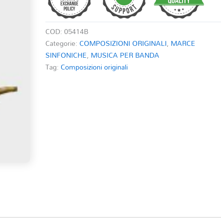
COD:
05414B
Categorie:
COMPOSIZIONI ORIGINALI
,
MARCE
SINFONICHE
,
MUSICA PER BANDA
Tag:
Composizioni originali