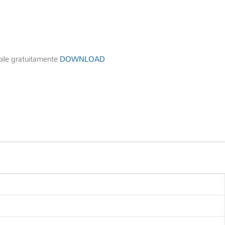
bile gratuitamente
DOWNLOAD