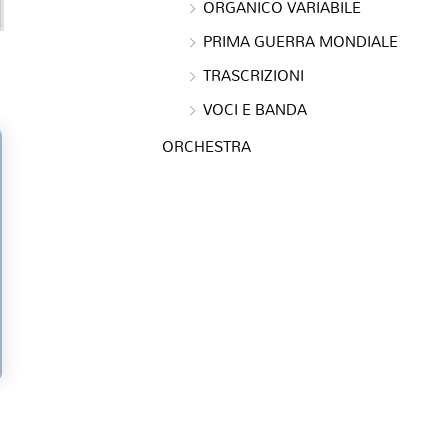
ORGANICO VARIABILE
PRIMA GUERRA MONDIALE
TRASCRIZIONI
VOCI E BANDA
ORCHESTRA