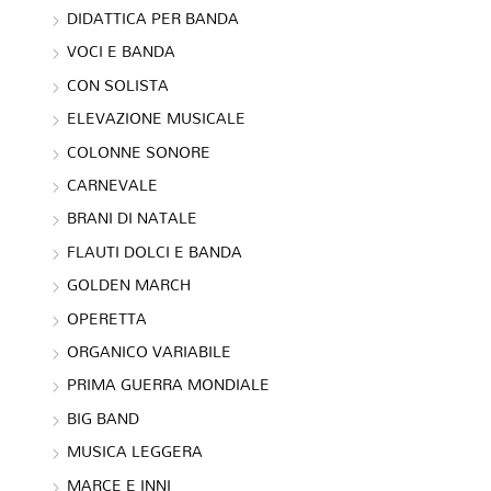
DIDATTICA PER BANDA
VOCI E BANDA
CON SOLISTA
ELEVAZIONE MUSICALE
COLONNE SONORE
CARNEVALE
BRANI DI NATALE
FLAUTI DOLCI E BANDA
GOLDEN MARCH
OPERETTA
ORGANICO VARIABILE
PRIMA GUERRA MONDIALE
BIG BAND
MUSICA LEGGERA
MARCE E INNI