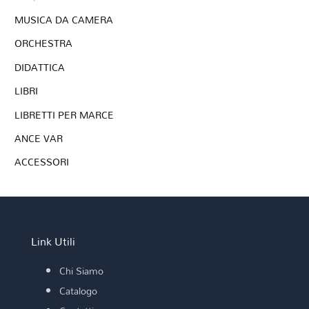
MUSICA DA CAMERA
ORCHESTRA
DIDATTICA
LIBRI
LIBRETTI PER MARCE
ANCE VAR
ACCESSORI
Link Utili
Chi Siamo
Catalogo