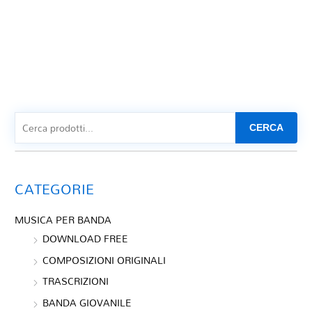
CERCA
CATEGORIE
MUSICA PER BANDA
DOWNLOAD FREE
COMPOSIZIONI ORIGINALI
TRASCRIZIONI
BANDA GIOVANILE