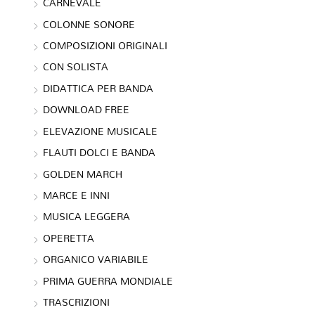
CARNEVALE
COLONNE SONORE
COMPOSIZIONI ORIGINALI
CON SOLISTA
DIDATTICA PER BANDA
DOWNLOAD FREE
ELEVAZIONE MUSICALE
FLAUTI DOLCI E BANDA
GOLDEN MARCH
MARCE E INNI
MUSICA LEGGERA
OPERETTA
ORGANICO VARIABILE
PRIMA GUERRA MONDIALE
TRASCRIZIONI