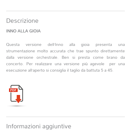
Descrizione
INNO ALLA GIOIA
Questa versione dell’Inno alla gioia presenta una
strumentazione molto accurata che trae spunto direttamente
dalla versione orchestrale. Ben si presta come brano da
concerto. Per realizzare una versione più agevole per una
esecuzione all’aperto si consiglia il taglio da battuta 5 a 45.
Informazioni aggiuntive