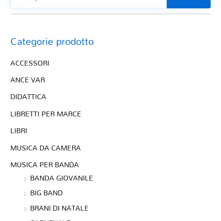
Categorie prodotto
ACCESSORI
ANCE VAR
DIDATTICA
LIBRETTI PER MARCE
LIBRI
MUSICA DA CAMERA
MUSICA PER BANDA
BANDA GIOVANILE
BIG BAND
BRANI DI NATALE