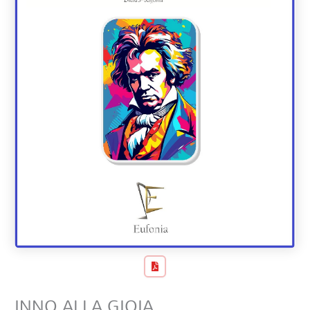
INNO ALLA GIOIA