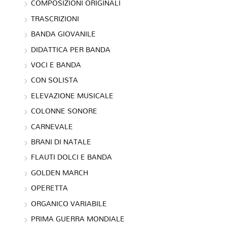
COMPOSIZIONI ORIGINALI
TRASCRIZIONI
BANDA GIOVANILE
DIDATTICA PER BANDA
VOCI E BANDA
CON SOLISTA
ELEVAZIONE MUSICALE
COLONNE SONORE
CARNEVALE
BRANI DI NATALE
FLAUTI DOLCI E BANDA
GOLDEN MARCH
OPERETTA
ORGANICO VARIABILE
PRIMA GUERRA MONDIALE