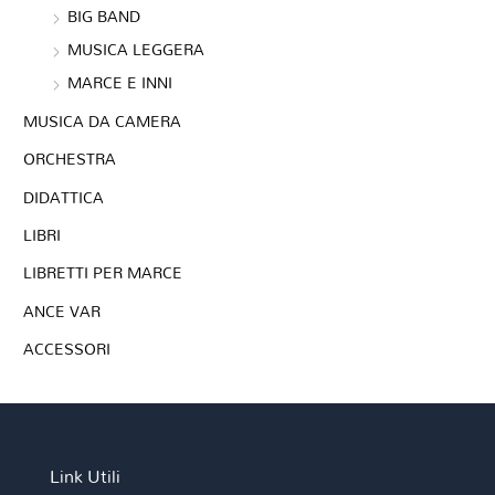
BIG BAND
MUSICA LEGGERA
MARCE E INNI
MUSICA DA CAMERA
ORCHESTRA
DIDATTICA
LIBRI
LIBRETTI PER MARCE
ANCE VAR
ACCESSORI
Link Utili