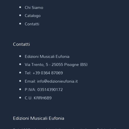
Chi Siamo
Catalogo
Contatti
Contatti
Edizioni Musicali Eufonia
Via Trento, 5 - 25055 Pisogne (BS)
Tel: +39 0364 87069
Email: info@edizionieufonia.it
P.IVA: 03514390172
C.U. KRRH6B9
Edizioni Musicali Eufonia