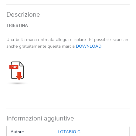
Descrizione
TRIESTINA
Una bella marcia ritmata allegra e solare. E’ possibile scaricare
anche gratuitamente questa marcia
DOWNLOAD
Informazioni aggiuntive
Autore
LOTARIO G.