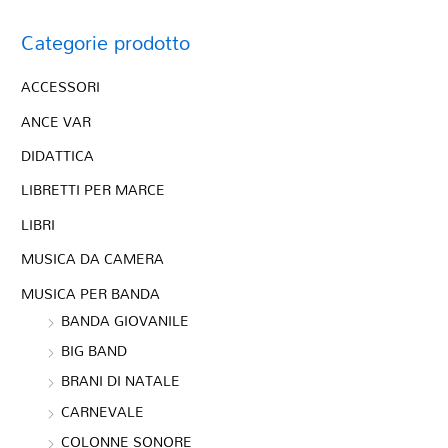
Categorie prodotto
ACCESSORI
ANCE VAR
DIDATTICA
LIBRETTI PER MARCE
LIBRI
MUSICA DA CAMERA
MUSICA PER BANDA
BANDA GIOVANILE
BIG BAND
BRANI DI NATALE
CARNEVALE
COLONNE SONORE