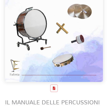
IL MANUALE DELLE PERCUSSIONI