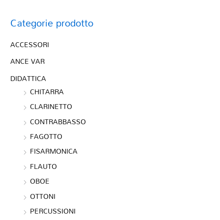
Categorie prodotto
ACCESSORI
ANCE VAR
DIDATTICA
CHITARRA
CLARINETTO
CONTRABBASSO
FAGOTTO
FISARMONICA
FLAUTO
OBOE
OTTONI
PERCUSSIONI