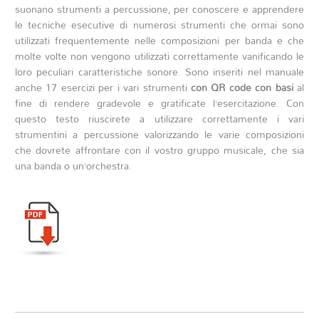
suonano strumenti a percussione, per conoscere e apprendere
le tecniche esecutive di numerosi strumenti che ormai sono
utilizzati frequentemente nelle composizioni per banda e che
molte volte non vengono utilizzati correttamente vanificando le
loro peculiari caratteristiche sonore.
Sono inseriti nel manuale
anche 17 esercizi per i vari strumenti
con QR code
con basi
al
fine di rendere gradevole e gratificate l’esercitazione.
Con
questo testo riuscirete a utilizzare correttamente i vari
strumentini a percussione valorizzando le varie composizioni
che dovrete affrontare con il vostro gruppo musicale, che sia
una banda o un’orchestra.