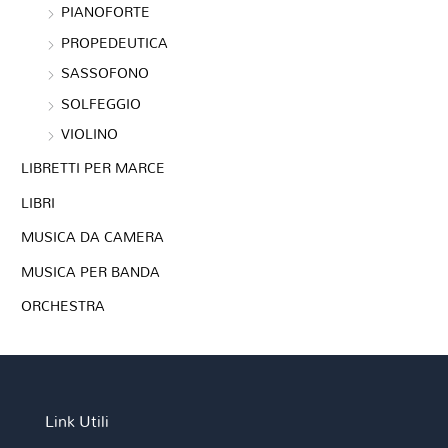
PIANOFORTE
PROPEDEUTICA
SASSOFONO
SOLFEGGIO
VIOLINO
LIBRETTI PER MARCE
LIBRI
MUSICA DA CAMERA
MUSICA PER BANDA
ORCHESTRA
Link Utili