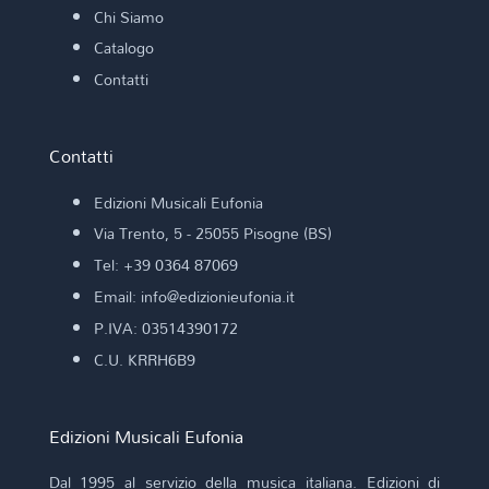
Chi Siamo
Catalogo
Contatti
Contatti
Edizioni Musicali Eufonia
Via Trento, 5 - 25055 Pisogne (BS)
Tel: +39 0364 87069
Email: info@edizionieufonia.it
P.IVA: 03514390172
C.U. KRRH6B9
Edizioni Musicali Eufonia
Dal 1995 al servizio della musica italiana. Edizioni di