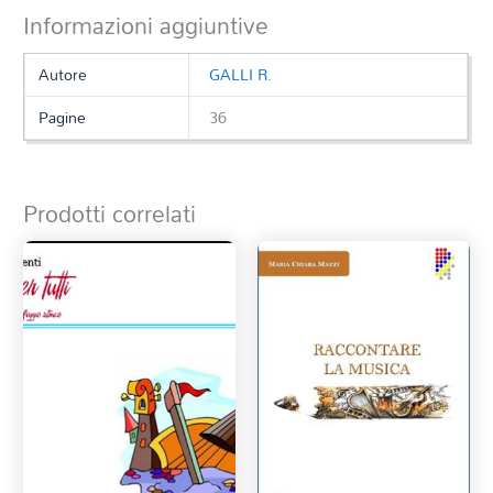
Informazioni aggiuntive
Autore
GALLI R.
Pagine
36
Prodotti correlati