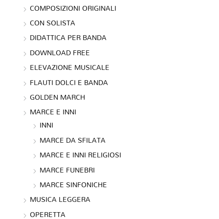
COMPOSIZIONI ORIGINALI
CON SOLISTA
DIDATTICA PER BANDA
DOWNLOAD FREE
ELEVAZIONE MUSICALE
FLAUTI DOLCI E BANDA
GOLDEN MARCH
MARCE E INNI
INNI
MARCE DA SFILATA
MARCE E INNI RELIGIOSI
MARCE FUNEBRI
MARCE SINFONICHE
MUSICA LEGGERA
OPERETTA