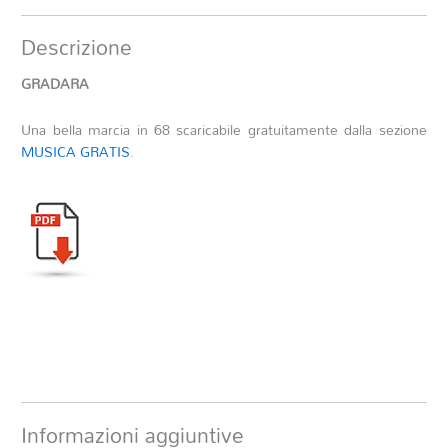
Descrizione
GRADARA
Una bella marcia in 68 scaricabile gratuitamente dalla sezione
MUSICA GRATIS
.
Informazioni aggiuntive