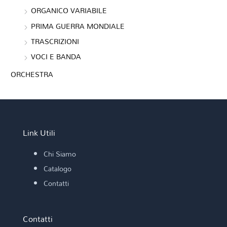
ORGANICO VARIABILE
PRIMA GUERRA MONDIALE
TRASCRIZIONI
VOCI E BANDA
ORCHESTRA
Link Utili
Chi Siamo
Catalogo
Contatti
Contatti