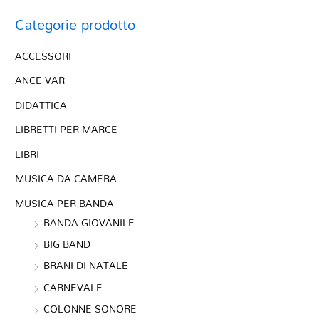
Categorie prodotto
ACCESSORI
ANCE VAR
DIDATTICA
LIBRETTI PER MARCE
LIBRI
MUSICA DA CAMERA
MUSICA PER BANDA
BANDA GIOVANILE
BIG BAND
BRANI DI NATALE
CARNEVALE
COLONNE SONORE