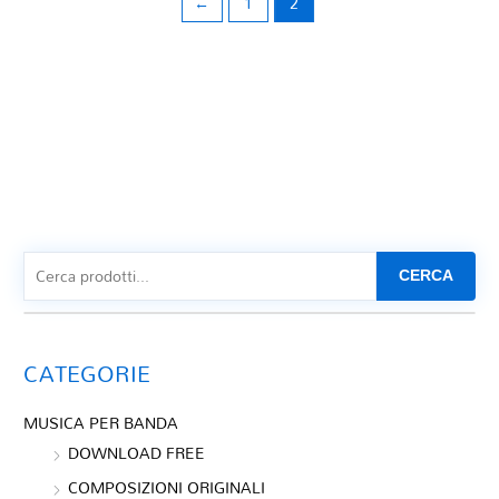
←
1
2
CERCA
CATEGORIE
MUSICA PER BANDA
DOWNLOAD FREE
COMPOSIZIONI ORIGINALI