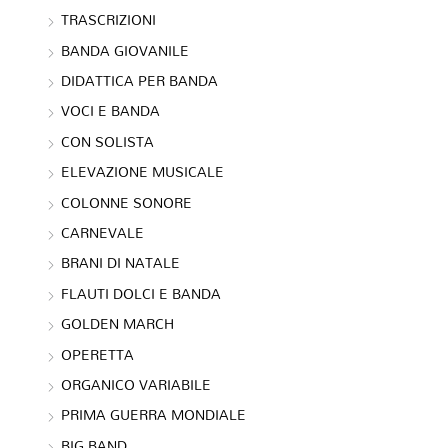
TRASCRIZIONI
BANDA GIOVANILE
DIDATTICA PER BANDA
VOCI E BANDA
CON SOLISTA
ELEVAZIONE MUSICALE
COLONNE SONORE
CARNEVALE
BRANI DI NATALE
FLAUTI DOLCI E BANDA
GOLDEN MARCH
OPERETTA
ORGANICO VARIABILE
PRIMA GUERRA MONDIALE
BIG BAND