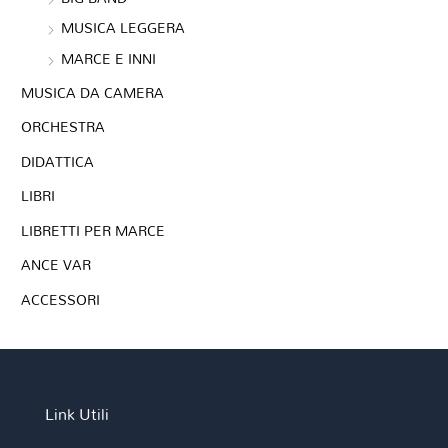
MUSICA LEGGERA
MARCE E INNI
MUSICA DA CAMERA
ORCHESTRA
DIDATTICA
LIBRI
LIBRETTI PER MARCE
ANCE VAR
ACCESSORI
Link Utili