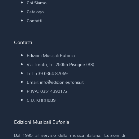
Chi Siamo
Catalogo
Contatti
Contatti
Edizioni Musicali Eufonia
Via Trento, 5 - 25055 Pisogne (BS)
Tel: +39 0364 87069
Email: info@edizionieufonia.it
P.IVA: 03514390172
C.U. KRRH6B9
Edizioni Musicali Eufonia
Dal 1995 al servizio della musica italiana. Edizioni di